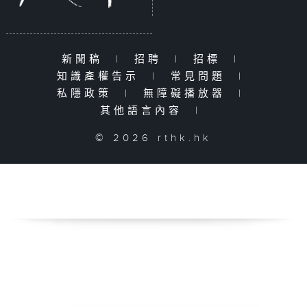
新聞稿
|
招聘
|
招標
|
知識產權告示
|
常見問題
|
私隱政策
|
無障礙播放器
|
其他語言內容
|
© 2026 rthk.hk