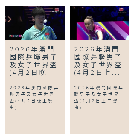
2026年澳門
2026年澳門
國際乒聯男子
國際乒聯男子
及女子世界盃
及女子世界盃
(4月2日晚...
(4月2日上...
2026年澳門國際乒
2026年澳門國際乒
聯男子及女子世界
聯男子及女子世界
盃(4月2日晚上賽
盃(4月2日上午賽
事)
事)