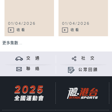
01/04/2026
01/04/2026
收看
收看
更多集數 ...
交 通
社 交
聯 絡
公眾回饋