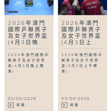
2026年澳門
2026年澳門
國際乒聯男子
國際乒聯男子
及女子世界盃
及女子世界盃
(4月3日晚...
(4月3日上...
2026年澳門國際乒
2026年澳門國際乒
聯男子及女子世界
聯男子及女子世界
盃(4月3日晚上賽
盃(4月3日上午賽
事)
事)
03/04/2026
03/04/2026
收看
收看