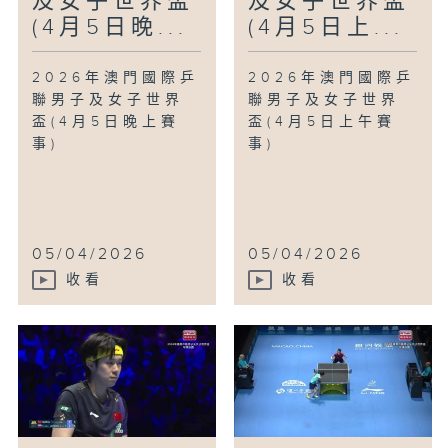
及女子世界盃
及女子世界盃
(4月5日晚...
(4月5日上...
2026年澳門國際乒
2026年澳門國際乒
聯男子及女子世界
聯男子及女子世界
盃(4月5日晚上賽
盃(4月5日上午賽
事)
事)
05/04/2026
05/04/2026
收看
收看