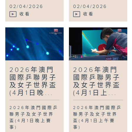
02/04/2026
02/04/2026
收看
收看
2026年澳門
2026年澳門
國際乒聯男子
國際乒聯男子
及女子世界盃
及女子世界盃
(4月1日晚...
(4月1日上...
2026年澳門國際乒
2026年澳門國際乒
聯男子及女子世界
聯男子及女子世界
盃(4月1日晚上賽
盃(4月1日上午賽
事)
事)