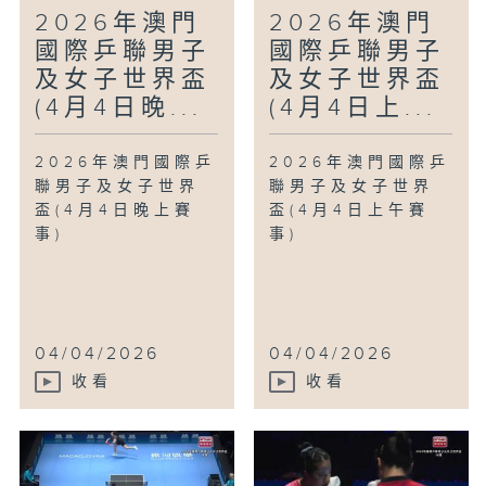
2026年澳門
2026年澳門
國際乒聯男子
國際乒聯男子
及女子世界盃
及女子世界盃
(4月4日晚...
(4月4日上...
2026年澳門國際乒
2026年澳門國際乒
聯男子及女子世界
聯男子及女子世界
盃(4月4日晚上賽
盃(4月4日上午賽
事)
事)
04/04/2026
04/04/2026
收看
收看