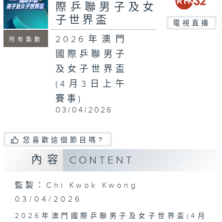
際乒聯男子及女
子世界盃
電視直播
2026年澳門
所有集數
國際乒聯男子
及女子世界盃
(4月3日上午
賽事)
03/04/2026
您喜歡這個節目嗎?
內容
CONTENT
監製：Chi Kwok Kwong
03/04/2026
2026年澳門國際乒聯男子及女子世界盃(4月