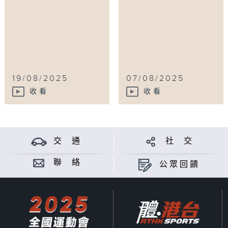
19/08/2025
07/08/2025
收看
收看
交 通
社 交
聯 絡
公眾回饋