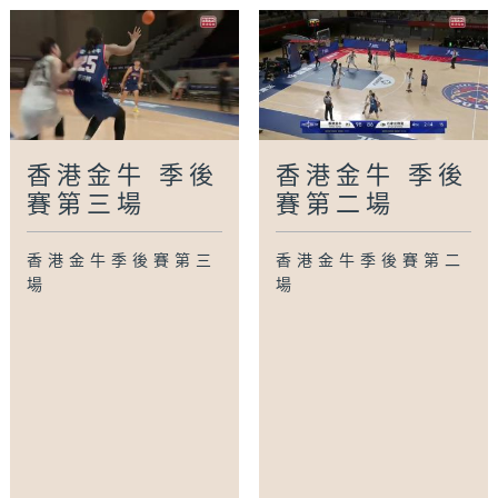
香港金牛 季後
香港金牛 季後
賽第三場
賽第二場
香港金牛季後賽第三
香港金牛季後賽第二
場
場