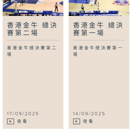
香港金牛 總決
香港金牛 總決
賽第二場
賽第一場
香港金牛總決賽第二
香港金牛總決賽第一
場
場
17/09/2025
14/09/2025
收看
收看