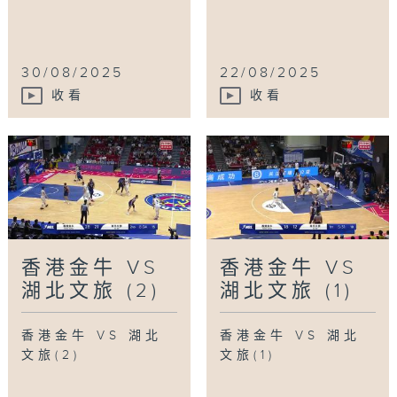
30/08/2025
22/08/2025
收看
收看
香港金牛 VS
香港金牛 VS
湖北文旅 (2)
湖北文旅 (1)
香港金牛 VS 湖北
香港金牛 VS 湖北
文旅(2)
文旅(1)