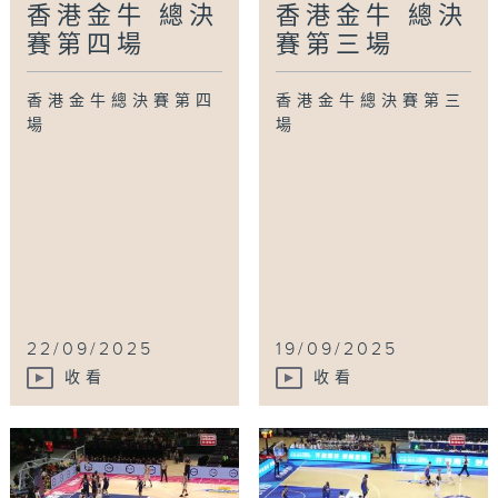
香港金牛 總決
香港金牛 總決
賽第四場
賽第三場
香港金牛總決賽第四
香港金牛總決賽第三
場
場
22/09/2025
19/09/2025
收看
收看