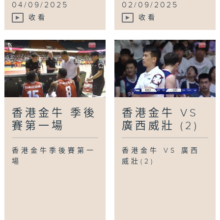
04/09/2025
02/09/2025
收看
收看
香港金牛 季後
香港金牛 VS
賽第一場
廣西威壯 (2)
香港金牛季後賽第一
香港金牛 VS 廣西
場
威壯(2)