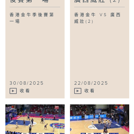
香港金牛季後賽第
香港金牛 VS 廣西
一場
威壯(2)
30/08/2025
22/08/2025
收看
收看