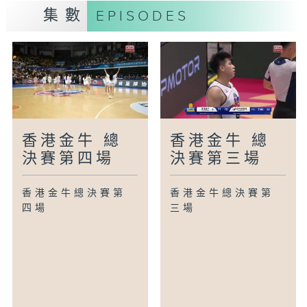
集數
EPISODES
香港金牛 總
香港金牛 總
決賽第四場
決賽第三場
香港金牛總決賽第
香港金牛總決賽第
四場
三場