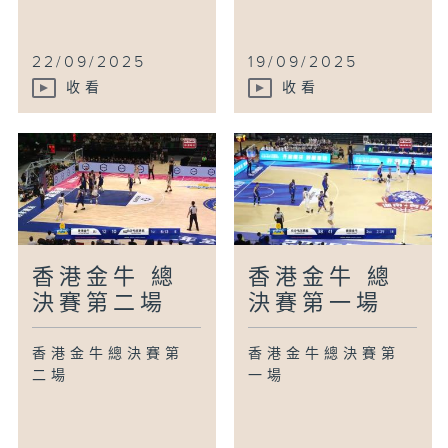
22/09/2025
19/09/2025
收看
收看
香港金牛 總
香港金牛 總
決賽第二場
決賽第一場
香港金牛總決賽第
香港金牛總決賽第
二場
一場