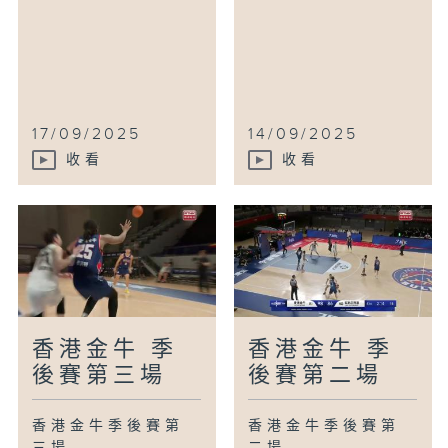
17/09/2025
14/09/2025
收看
收看
香港金牛 季
香港金牛 季
後賽第三場
後賽第二場
香港金牛季後賽第
香港金牛季後賽第