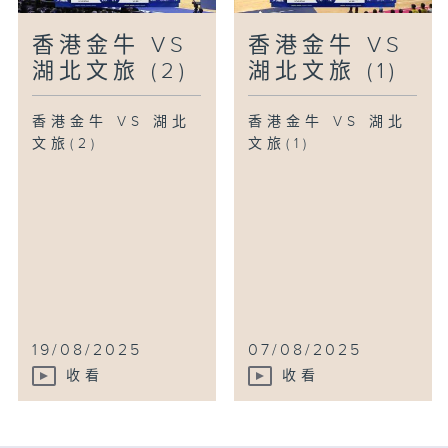
香港金牛 VS
香港金牛 VS
湖北文旅 (2)
湖北文旅 (1)
香港金牛 VS 湖北
香港金牛 VS 湖北
文旅(2)
文旅(1)
19/08/2025
07/08/2025
收看
收看