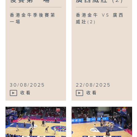
香港金牛季後賽第
香港金牛 VS 廣西
一場
威壯(2)
30/08/2025
22/08/2025
收看
收看