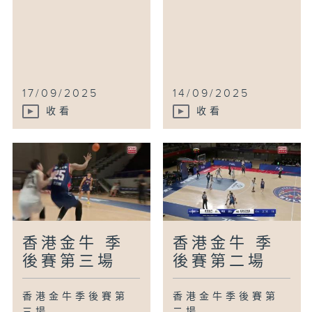
17/09/2025
14/09/2025
收看
收看
香港金牛 季
香港金牛 季
後賽第三場
後賽第二場
香港金牛季後賽第
香港金牛季後賽第