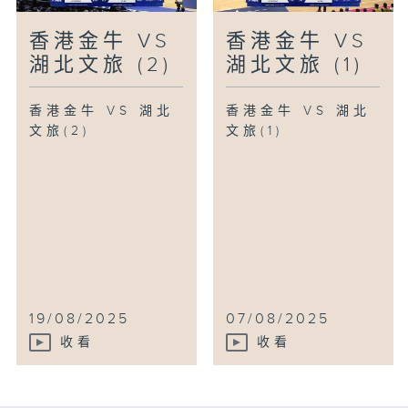
香港金牛 VS
香港金牛 VS
湖北文旅 (2)
湖北文旅 (1)
香港金牛 VS 湖北
香港金牛 VS 湖北
文旅(2)
文旅(1)
19/08/2025
07/08/2025
收看
收看