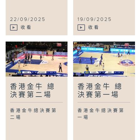
22/09/2025
19/09/2025
收看
收看
香港金牛 總
香港金牛 總
決賽第二場
決賽第一場
香港金牛總決賽第
香港金牛總決賽第
二場
一場