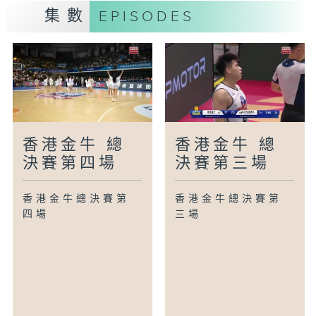
集數
EPISODES
香港金牛 總
香港金牛 總
決賽第四場
決賽第三場
香港金牛總決賽第
香港金牛總決賽第
四場
三場