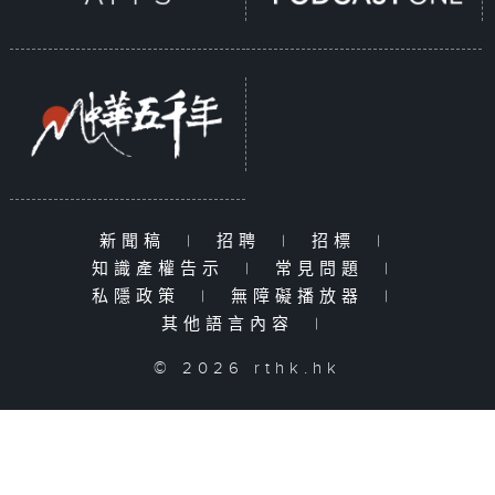
新聞稿
|
招聘
|
招標
|
知識產權告示
|
常見問題
|
私隱政策
|
無障礙播放器
|
其他語言內容
|
© 2026 rthk.hk