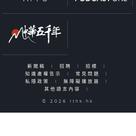
新聞稿
|
招聘
|
招標
|
知識產權告示
|
常見問題
|
私隱政策
|
無障礙播放器
|
其他語言內容
|
© 2026 rthk.hk