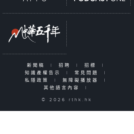
新聞稿
|
招聘
|
招標
|
知識產權告示
|
常見問題
|
私隱政策
|
無障礙播放器
|
其他語言內容
|
© 2026 rthk.hk