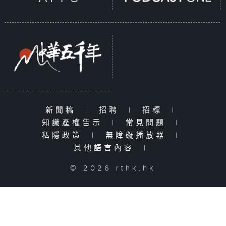
新聞稿
|
招聘
|
招標
|
知識產權告示
|
常見問題
|
私隱政策
|
無障礙播放器
|
其他語言內容
|
© 2026 rthk.hk