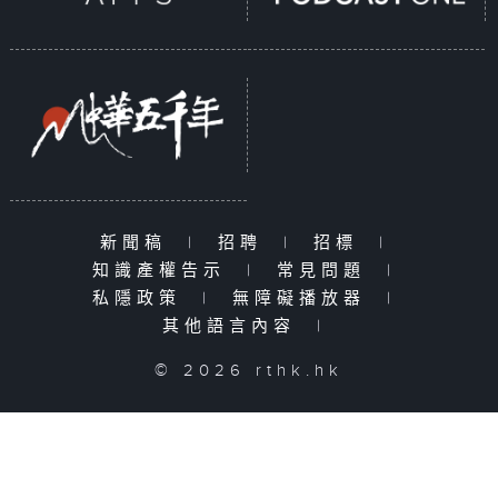
新聞稿
|
招聘
|
招標
|
知識產權告示
|
常見問題
|
私隱政策
|
無障礙播放器
|
其他語言內容
|
© 2026 rthk.hk