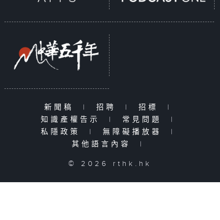
新聞稿
|
招聘
|
招標
|
知識產權告示
|
常見問題
|
私隱政策
|
無障礙播放器
|
其他語言內容
|
© 2026 rthk.hk