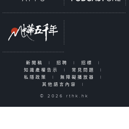
新聞稿
|
招聘
|
招標
|
知識產權告示
|
常見問題
|
私隱政策
|
無障礙播放器
|
其他語言內容
|
© 2026 rthk.hk