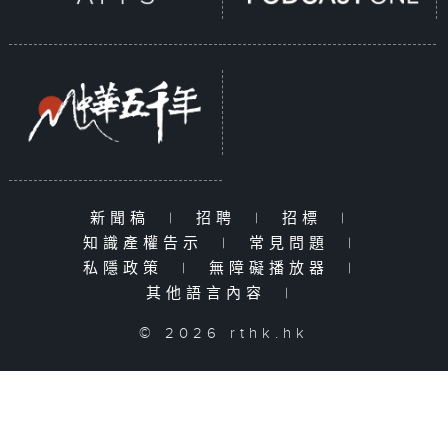
新聞稿
|
招聘
|
招標
|
知識產權告示
|
常見問題
|
私隱政策
|
無障礙播放器
|
其他語言內容
|
© 2026 rthk.hk