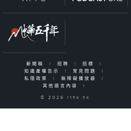
新聞稿
|
招聘
|
招標
|
知識產權告示
|
常見問題
|
私隱政策
|
無障礙播放器
|
其他語言內容
|
© 2026 rthk.hk