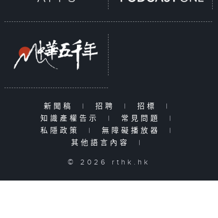
新聞稿
|
招聘
|
招標
|
知識產權告示
|
常見問題
|
私隱政策
|
無障礙播放器
|
其他語言內容
|
© 2026 rthk.hk