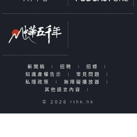
新聞稿
|
招聘
|
招標
|
知識產權告示
|
常見問題
|
私隱政策
|
無障礙播放器
|
其他語言內容
|
© 2026 rthk.hk