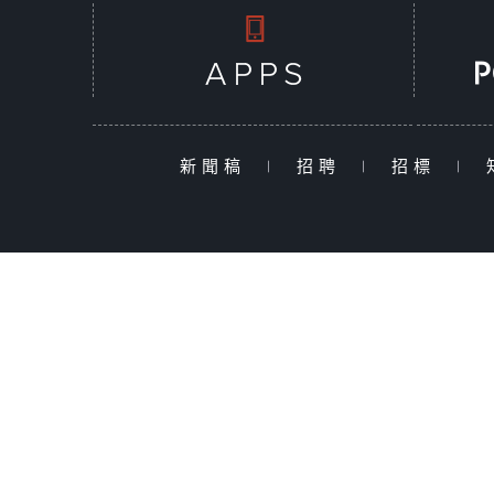
新聞稿
|
招聘
|
招標
|