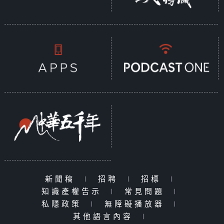
新聞稿
|
招聘
|
招標
|
知識產權告示
|
常見問題
|
私隱政策
|
無障礙播放器
|
其他語言內容
|