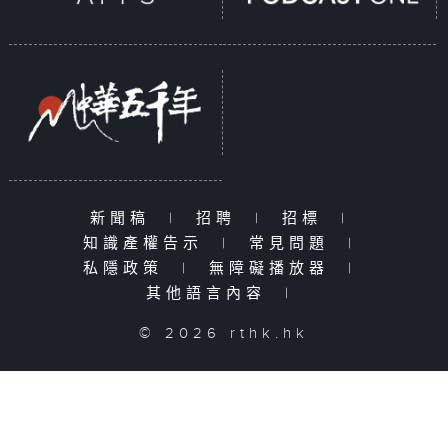
新聞稿
|
招聘
|
招標
|
知識產權告示
|
常見問題
|
私隱政策
|
無障礙播放器
|
其他語言內容
|
© 2026 rthk.hk