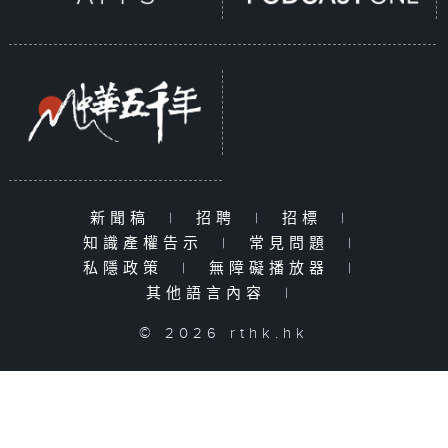
新聞稿
|
招聘
|
招標
|
知識產權告示
|
常見問題
|
私隱政策
|
無障礙播放器
|
其他語言內容
|
© 2026 rthk.hk