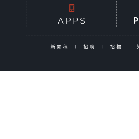
新聞稿
|
招聘
|
招標
|