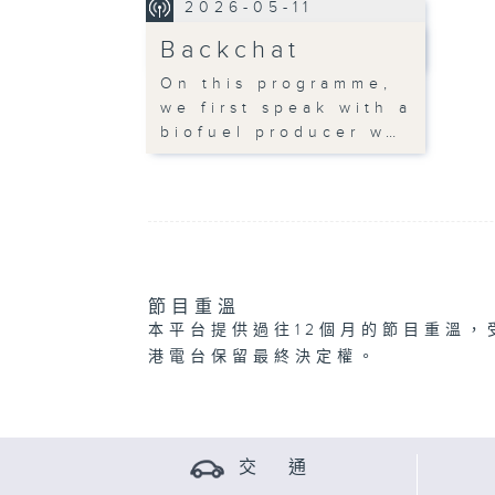
2026-05-11
Backchat
On this programme,
we first speak with a
biofuel producer w…
節目重溫
本平台提供過往12個月的節目重溫，
港電台保留最終決定權。
交 通