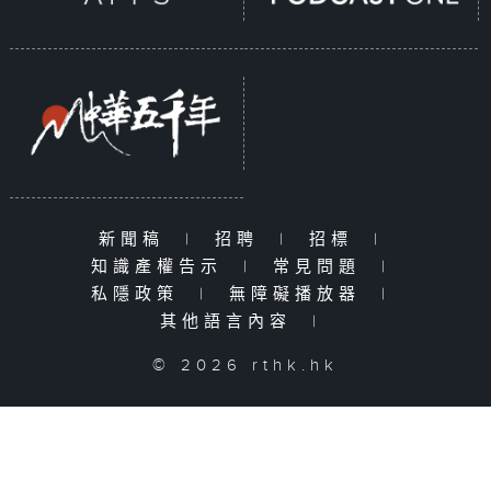
新聞稿
|
招聘
|
招標
|
知識產權告示
|
常見問題
|
私隱政策
|
無障礙播放器
|
其他語言內容
|
© 2026 rthk.hk