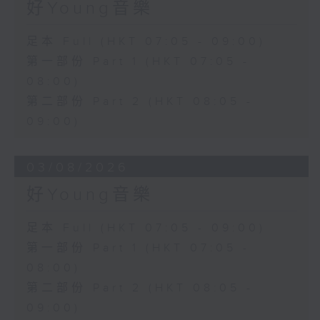
好Young音樂
足本 Full (HKT 07:05 - 09:00)
第一部份 Part 1 (HKT 07:05 -
08:00)
第二部份 Part 2 (HKT 08:05 -
09:00)
03/08/2026
好Young音樂
足本 Full (HKT 07:05 - 09:00)
第一部份 Part 1 (HKT 07:05 -
08:00)
第二部份 Part 2 (HKT 08:05 -
09:00)