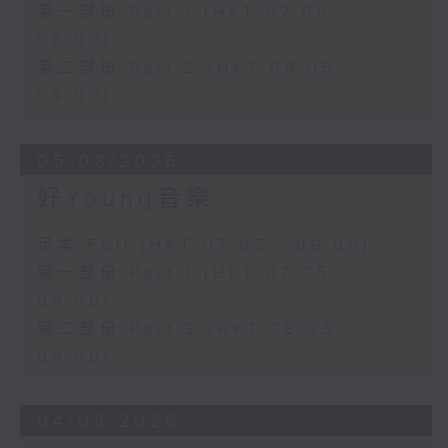
第一部份 Part 1 (HKT 07:05 -
08:00)
第二部份 Part 2 (HKT 08:05 -
09:00)
05/08/2026
好Young音樂
足本 Full (HKT 07:05 - 09:00)
第一部份 Part 1 (HKT 07:05 -
08:00)
第二部份 Part 2 (HKT 08:05 -
09:00)
04/08/2026