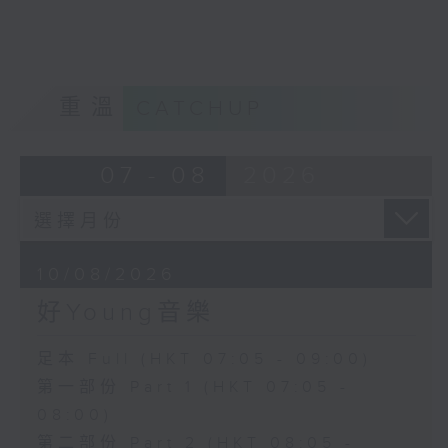
重溫
CATCHUP
07 - 08
2026
10/08/2026
好Young音樂
足本 Full (HKT 07:05 - 09:00)
第一部份 Part 1 (HKT 07:05 -
08:00)
第二部份 Part 2 (HKT 08:05 -