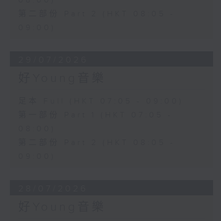
08:00)
第二部份 Part 2 (HKT 08:05 -
09:00)
29/07/2026
好Young音樂
足本 Full (HKT 07:05 - 09:00)
第一部份 Part 1 (HKT 07:05 -
08:00)
第二部份 Part 2 (HKT 08:05 -
09:00)
28/07/2026
好Young音樂