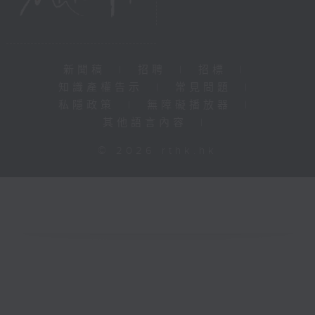
新聞稿
|
招聘
|
招標
|
知識產權告示
|
常見問題
|
私隱政策
|
無障礙播放器
|
其他語言內容
|
© 2026 rthk.hk