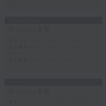
09:00)
07/08/2026
好Young音樂
足本 Full (HKT 07:05 - 09:00)
第一部份 Part 1 (HKT 07:05 -
08:00)
第二部份 Part 2 (HKT 08:05 -
09:00)
06/08/2026
好Young音樂
足本 Full (HKT 07:05 - 09:00)