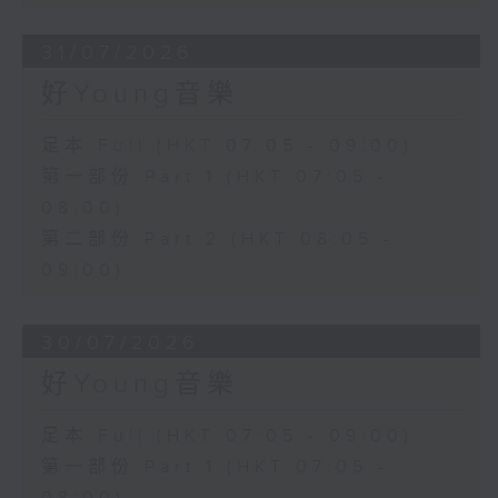
31/07/2026
好Young音樂
足本 Full (HKT 07:05 - 09:00)
第一部份 Part 1 (HKT 07:05 -
08:00)
第二部份 Part 2 (HKT 08:05 -
09:00)
30/07/2026
好Young音樂
足本 Full (HKT 07:05 - 09:00)
第一部份 Part 1 (HKT 07:05 -