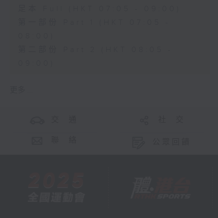
足本 Full (HKT 07:05 - 09:00)
第一部份 Part 1 (HKT 07:05 -
08:00)
第二部份 Part 2 (HKT 08:05 -
09:00)
更多 ...
交 通
社 交
聯 絡
公眾回饋