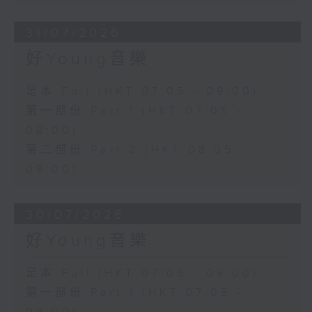
31/07/2026
好Young音樂
足本 Full (HKT 07:05 - 09:00)
第一部份 Part 1 (HKT 07:05 -
08:00)
第二部份 Part 2 (HKT 08:05 -
09:00)
30/07/2026
好Young音樂
足本 Full (HKT 07:05 - 09:00)
第一部份 Part 1 (HKT 07:05 -