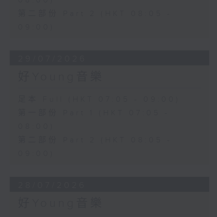
08:00)
第二部份 Part 2 (HKT 08:05 -
09:00)
29/07/2026
好Young音樂
足本 Full (HKT 07:05 - 09:00)
第一部份 Part 1 (HKT 07:05 -
08:00)
第二部份 Part 2 (HKT 08:05 -
09:00)
28/07/2026
好Young音樂