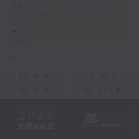
足本 Full (HKT 07:05 - 09:00)
第一部份 Part 1 (HKT 07:05 -
08:00)
第二部份 Part 2 (HKT 08:05 -
09:00)
更多 ...
交 通
社 交
聯 絡
公眾回饋