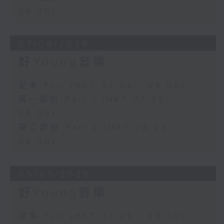
09:00)
07/08/2026
好Young音樂
足本 Full (HKT 07:05 - 09:00)
第一部份 Part 1 (HKT 07:05 -
08:00)
第二部份 Part 2 (HKT 08:05 -
09:00)
06/08/2026
好Young音樂
足本 Full (HKT 07:05 - 09:00)