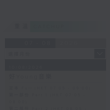
重溫
CATCHUP
07 - 08
2026
10/08/2026
好Young音樂
足本 Full (HKT 07:05 - 09:00)
第一部份 Part 1 (HKT 07:05 -
08:00)
第二部份 Part 2 (HKT 08:05 -