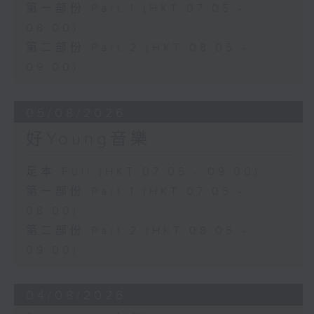
第一部份 Part 1 (HKT 07:05 -
08:00)
第二部份 Part 2 (HKT 08:05 -
09:00)
05/08/2026
好Young音樂
足本 Full (HKT 07:05 - 09:00)
第一部份 Part 1 (HKT 07:05 -
08:00)
第二部份 Part 2 (HKT 08:05 -
09:00)
04/08/2026