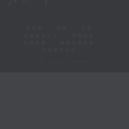
新聞稿
|
招聘
|
招標
|
知識產權告示
|
常見問題
|
私隱政策
|
無障礙播放器
|
其他語言內容
|
© 2026 rthk.hk