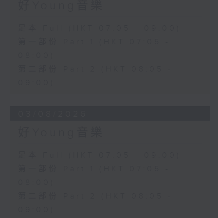
好Young音樂
足本 Full (HKT 07:05 - 09:00)
第一部份 Part 1 (HKT 07:05 -
08:00)
第二部份 Part 2 (HKT 08:05 -
09:00)
03/08/2026
好Young音樂
足本 Full (HKT 07:05 - 09:00)
第一部份 Part 1 (HKT 07:05 -
08:00)
第二部份 Part 2 (HKT 08:05 -
09:00)