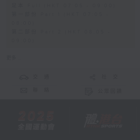
足本 Full (HKT 07:05 - 09:00)
第一部份 Part 1 (HKT 07:05 -
08:00)
第二部份 Part 2 (HKT 08:05 -
09:00)
更多 ...
交 通
社 交
聯 絡
公眾回饋