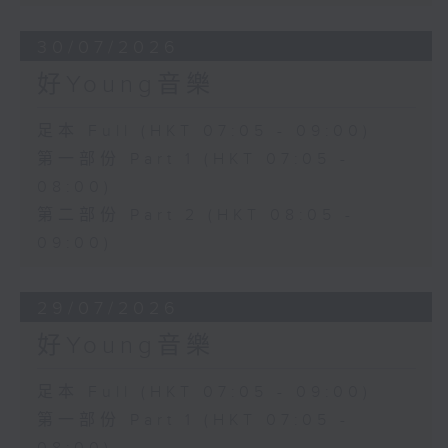
30/07/2026
好Young音樂
足本 Full (HKT 07:05 - 09:00)
第一部份 Part 1 (HKT 07:05 -
08:00)
第二部份 Part 2 (HKT 08:05 -
09:00)
29/07/2026
好Young音樂
足本 Full (HKT 07:05 - 09:00)
第一部份 Part 1 (HKT 07:05 -