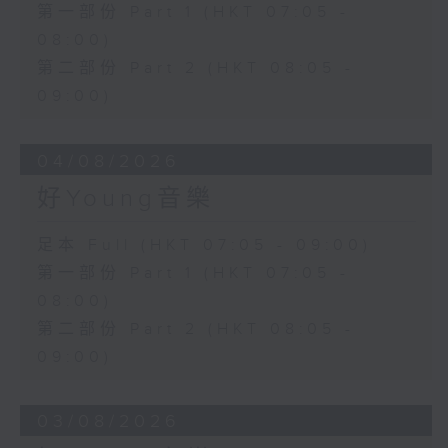
第一部份 Part 1 (HKT 07:05 -
08:00)
第二部份 Part 2 (HKT 08:05 -
09:00)
04/08/2026
好Young音樂
足本 Full (HKT 07:05 - 09:00)
第一部份 Part 1 (HKT 07:05 -
08:00)
第二部份 Part 2 (HKT 08:05 -
09:00)
03/08/2026