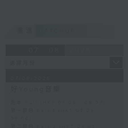
重溫
CATCHUP
07 - 08
2026
07/08/2026
好Young音樂
足本 Full (HKT 07:05 - 09:00)
第一部份 Part 1 (HKT 07:05 -
08:00)
第二部份 Part 2 (HKT 08:05 -