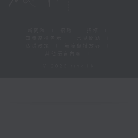
新聞稿
|
招聘
|
招標
|
知識產權告示
|
常見問題
|
私隱政策
|
無障礙播放器
|
其他語言內容
|
© 2026 rthk.hk