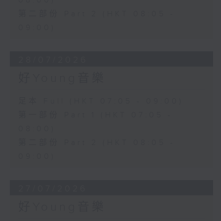
08:00)
第二部份 Part 2 (HKT 08:05 -
09:00)
28/07/2026
好Young音樂
足本 Full (HKT 07:05 - 09:00)
第一部份 Part 1 (HKT 07:05 -
08:00)
第二部份 Part 2 (HKT 08:05 -
09:00)
27/07/2026
好Young音樂