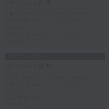
好Young音樂
足本 Full (HKT 07:05 - 09:00)
第一部份 Part 1 (HKT 07:05 -
08:00)
第二部份 Part 2 (HKT 08:05 -
09:00)
31/07/2026
好Young音樂
足本 Full (HKT 07:05 - 09:00)
第一部份 Part 1 (HKT 07:05 -
08:00)
第二部份 Part 2 (HKT 08:05 -
09:00)