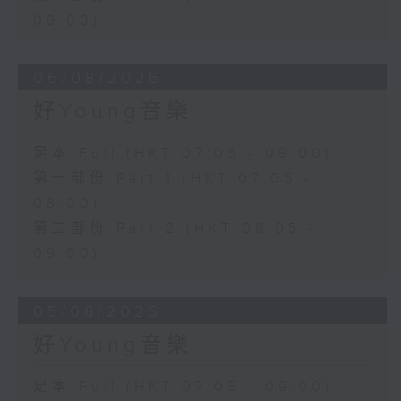
09:00)
06/08/2026
好Young音樂
足本 Full (HKT 07:05 - 09:00)
第一部份 Part 1 (HKT 07:05 -
08:00)
第二部份 Part 2 (HKT 08:05 -
09:00)
05/08/2026
好Young音樂
足本 Full (HKT 07:05 - 09:00)