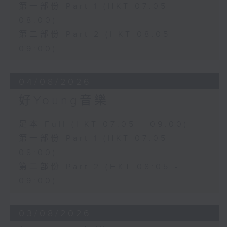
第一部份 Part 1 (HKT 07:05 -
08:00)
第二部份 Part 2 (HKT 08:05 -
09:00)
04/08/2026
好Young音樂
足本 Full (HKT 07:05 - 09:00)
第一部份 Part 1 (HKT 07:05 -
08:00)
第二部份 Part 2 (HKT 08:05 -
09:00)
03/08/2026