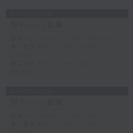
30/07/2026
好Young音樂
足本 Full (HKT 07:05 - 09:00)
第一部份 Part 1 (HKT 07:05 -
08:00)
第二部份 Part 2 (HKT 08:05 -
09:00)
29/07/2026
好Young音樂
足本 Full (HKT 07:05 - 09:00)
第一部份 Part 1 (HKT 07:05 -