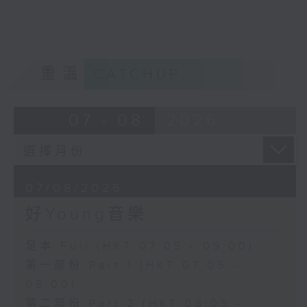
重溫
CATCHUP
07 - 08
2026
07/08/2026
好Young音樂
足本 Full (HKT 07:05 - 09:00)
第一部份 Part 1 (HKT 07:05 -
08:00)
第二部份 Part 2 (HKT 08:05 -