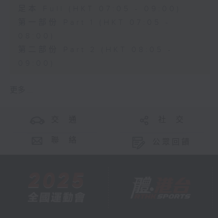
足本 Full (HKT 07:05 - 09:00)
第一部份 Part 1 (HKT 07:05 -
08:00)
第二部份 Part 2 (HKT 08:05 -
09:00)
更多 ...
交 通
社 交
聯 絡
公眾回饋