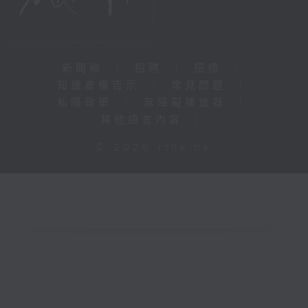
新聞稿
|
招聘
|
招標
|
知識產權告示
|
常見問題
|
私隱政策
|
無障礙播放器
|
其他語言內容
|
© 2026 rthk.hk