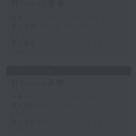
好Young音樂
足本 Full (HKT 07:05 - 09:00)
第一部份 Part 1 (HKT 07:05 -
08:00)
第二部份 Part 2 (HKT 08:05 -
09:00)
31/07/2026
好Young音樂
足本 Full (HKT 07:05 - 09:00)
第一部份 Part 1 (HKT 07:05 -
08:00)
第二部份 Part 2 (HKT 08:05 -
09:00)