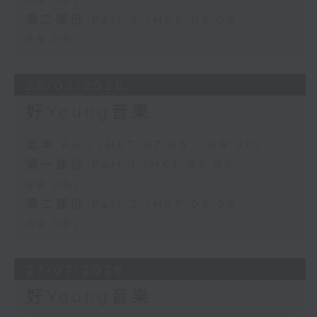
08:00)
第二部份 Part 2 (HKT 08:05 -
09:00)
28/07/2026
好Young音樂
足本 Full (HKT 07:05 - 09:00)
第一部份 Part 1 (HKT 07:05 -
08:00)
第二部份 Part 2 (HKT 08:05 -
09:00)
27/07/2026
好Young音樂