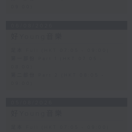
09:00)
06/08/2026
好Young音樂
足本 Full (HKT 07:05 - 09:00)
第一部份 Part 1 (HKT 07:05 -
08:00)
第二部份 Part 2 (HKT 08:05 -
09:00)
05/08/2026
好Young音樂
足本 Full (HKT 07:05 - 09:00)