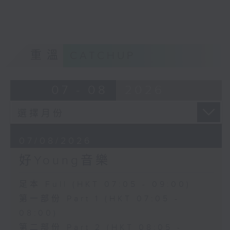
重溫
CATCHUP
07 - 08
2026
07/08/2026
好Young音樂
足本 Full (HKT 07:05 - 09:00)
第一部份 Part 1 (HKT 07:05 -
08:00)
第二部份 Part 2 (HKT 08:05 -