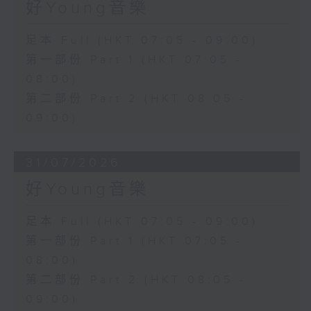
好Young音樂
足本 Full (HKT 07:05 - 09:00)
第一部份 Part 1 (HKT 07:05 -
08:00)
第二部份 Part 2 (HKT 08:05 -
09:00)
31/07/2026
好Young音樂
足本 Full (HKT 07:05 - 09:00)
第一部份 Part 1 (HKT 07:05 -
08:00)
第二部份 Part 2 (HKT 08:05 -
09:00)