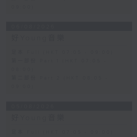
09:00)
06/08/2026
好Young音樂
足本 Full (HKT 07:05 - 09:00)
第一部份 Part 1 (HKT 07:05 -
08:00)
第二部份 Part 2 (HKT 08:05 -
09:00)
05/08/2026
好Young音樂
足本 Full (HKT 07:05 - 09:00)