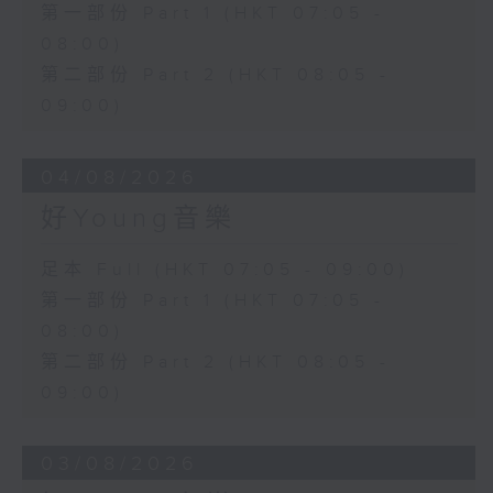
第一部份 Part 1 (HKT 07:05 -
08:00)
第二部份 Part 2 (HKT 08:05 -
09:00)
04/08/2026
好Young音樂
足本 Full (HKT 07:05 - 09:00)
第一部份 Part 1 (HKT 07:05 -
08:00)
第二部份 Part 2 (HKT 08:05 -
09:00)
03/08/2026