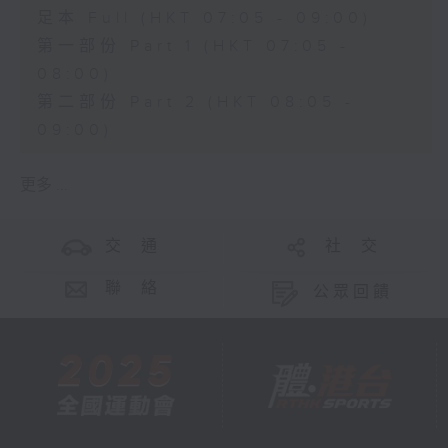
足本 Full (HKT 07:05 - 09:00)
第一部份 Part 1 (HKT 07:05 -
08:00)
第二部份 Part 2 (HKT 08:05 -
09:00)
更多 ...
交 通
社 交
聯 絡
公眾回饋