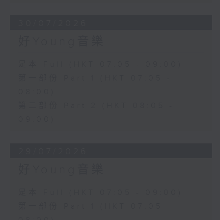
30/07/2026
好Young音樂
足本 Full (HKT 07:05 - 09:00)
第一部份 Part 1 (HKT 07:05 -
08:00)
第二部份 Part 2 (HKT 08:05 -
09:00)
29/07/2026
好Young音樂
足本 Full (HKT 07:05 - 09:00)
第一部份 Part 1 (HKT 07:05 -