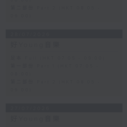
08:00)
第二部份 Part 2 (HKT 08:05 -
09:00)
28/07/2026
好Young音樂
足本 Full (HKT 07:05 - 09:00)
第一部份 Part 1 (HKT 07:05 -
08:00)
第二部份 Part 2 (HKT 08:05 -
09:00)
27/07/2026
好Young音樂