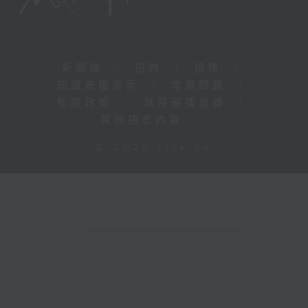
新聞稿
|
招聘
|
招標
|
知識產權告示
|
常見問題
|
私隱政策
|
無障礙播放器
|
其他語言內容
|
© 2026 rthk.hk