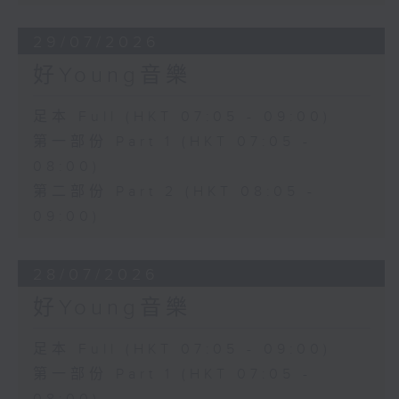
29/07/2026
好Young音樂
足本 Full (HKT 07:05 - 09:00)
第一部份 Part 1 (HKT 07:05 -
08:00)
第二部份 Part 2 (HKT 08:05 -
09:00)
28/07/2026
好Young音樂
足本 Full (HKT 07:05 - 09:00)
第一部份 Part 1 (HKT 07:05 -