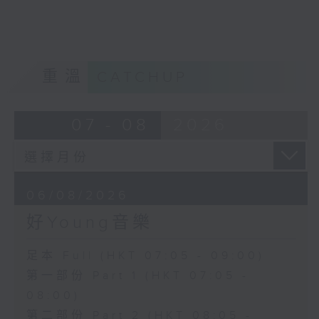
重溫
CATCHUP
07 - 08
2026
06/08/2026
好Young音樂
足本 Full (HKT 07:05 - 09:00)
第一部份 Part 1 (HKT 07:05 -
08:00)
第二部份 Part 2 (HKT 08:05 -