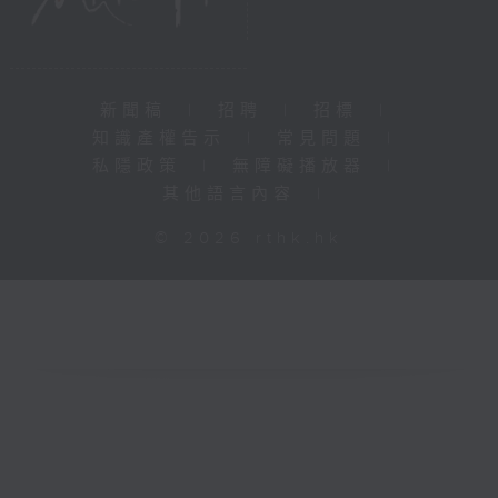
新聞稿
|
招聘
|
招標
|
知識產權告示
|
常見問題
|
私隱政策
|
無障礙播放器
|
其他語言內容
|
© 2026 rthk.hk