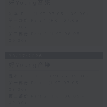
好Young音樂
足本 Full (HKT 07:05 - 09:00)
第一部份 Part 1 (HKT 07:05 -
08:00)
第二部份 Part 2 (HKT 08:05 -
09:00)
30/07/2026
好Young音樂
足本 Full (HKT 07:05 - 09:00)
第一部份 Part 1 (HKT 07:05 -
08:00)
第二部份 Part 2 (HKT 08:05 -
09:00)