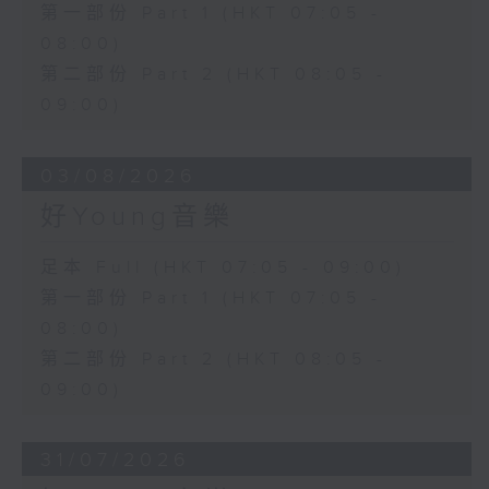
第一部份 Part 1 (HKT 07:05 -
08:00)
第二部份 Part 2 (HKT 08:05 -
09:00)
03/08/2026
好Young音樂
足本 Full (HKT 07:05 - 09:00)
第一部份 Part 1 (HKT 07:05 -
08:00)
第二部份 Part 2 (HKT 08:05 -
09:00)
31/07/2026