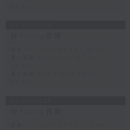
09:00)
05/08/2026
好Young音樂
足本 Full (HKT 07:05 - 09:00)
第一部份 Part 1 (HKT 07:05 -
08:00)
第二部份 Part 2 (HKT 08:05 -
09:00)
04/08/2026
好Young音樂
足本 Full (HKT 07:05 - 09:00)