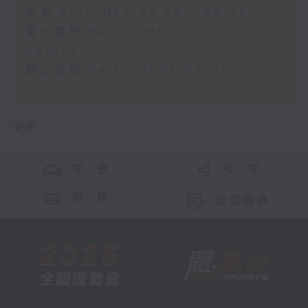
足本 Full (HKT 07:05 - 09:00)
第一部份 Part 1 (HKT 07:05 -
08:00)
第二部份 Part 2 (HKT 08:05 -
09:00)
更多 ...
交 通
社 交
聯 絡
公眾回饋