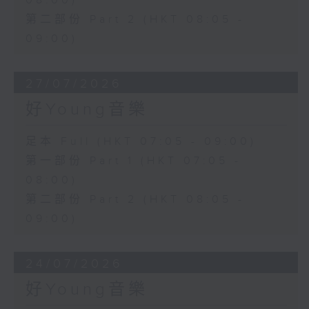
08:00)
第二部份 Part 2 (HKT 08:05 -
09:00)
27/07/2026
好Young音樂
足本 Full (HKT 07:05 - 09:00)
第一部份 Part 1 (HKT 07:05 -
08:00)
第二部份 Part 2 (HKT 08:05 -
09:00)
24/07/2026
好Young音樂