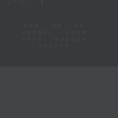
新聞稿
|
招聘
|
招標
|
知識產權告示
|
常見問題
|
私隱政策
|
無障礙播放器
|
其他語言內容
|
© 2026 rthk.hk