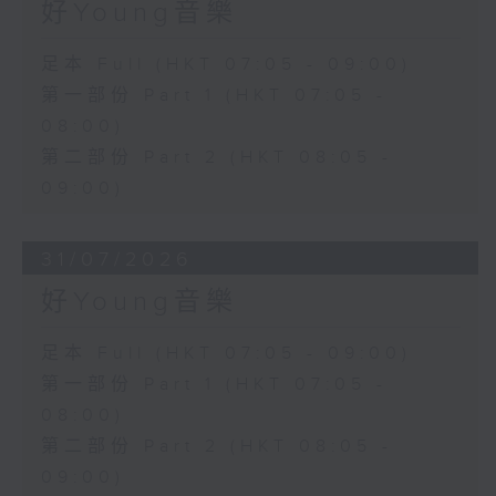
好Young音樂
足本 Full (HKT 07:05 - 09:00)
第一部份 Part 1 (HKT 07:05 -
08:00)
第二部份 Part 2 (HKT 08:05 -
09:00)
31/07/2026
好Young音樂
足本 Full (HKT 07:05 - 09:00)
第一部份 Part 1 (HKT 07:05 -
08:00)
第二部份 Part 2 (HKT 08:05 -
09:00)