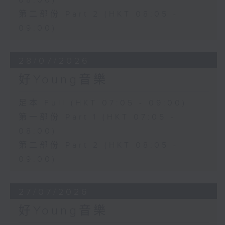
08:00)
第二部份 Part 2 (HKT 08:05 -
09:00)
28/07/2026
好Young音樂
足本 Full (HKT 07:05 - 09:00)
第一部份 Part 1 (HKT 07:05 -
08:00)
第二部份 Part 2 (HKT 08:05 -
09:00)
27/07/2026
好Young音樂