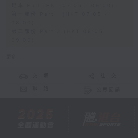
足本 Full (HKT 07:05 - 09:00)
第一部份 Part 1 (HKT 07:05 -
08:00)
第二部份 Part 2 (HKT 08:05 -
09:00)
更多 ...
交 通
社 交
聯 絡
公眾回饋