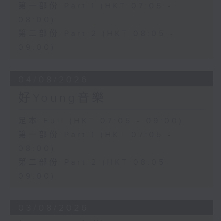
第一部份 Part 1 (HKT 07:05 -
08:00)
第二部份 Part 2 (HKT 08:05 -
09:00)
04/08/2026
好Young音樂
足本 Full (HKT 07:05 - 09:00)
第一部份 Part 1 (HKT 07:05 -
08:00)
第二部份 Part 2 (HKT 08:05 -
09:00)
03/08/2026