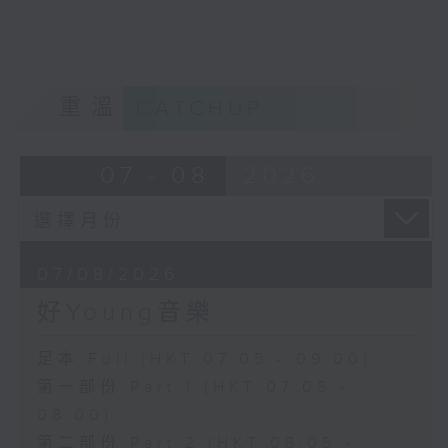
重溫
CATCHUP
07 - 08
2026
07/08/2026
好Young音樂
足本 Full (HKT 07:05 - 09:00)
第一部份 Part 1 (HKT 07:05 -
08:00)
第二部份 Part 2 (HKT 08:05 -