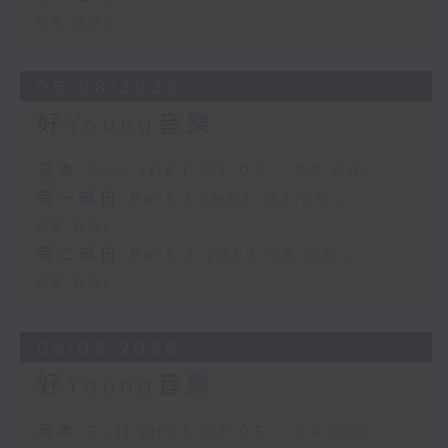
09:00)
06/08/2026
好Young音樂
足本 Full (HKT 07:05 - 09:00)
第一部份 Part 1 (HKT 07:05 -
08:00)
第二部份 Part 2 (HKT 08:05 -
09:00)
05/08/2026
好Young音樂
足本 Full (HKT 07:05 - 09:00)