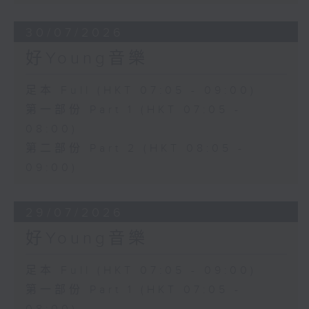
30/07/2026
好Young音樂
足本 Full (HKT 07:05 - 09:00)
第一部份 Part 1 (HKT 07:05 -
08:00)
第二部份 Part 2 (HKT 08:05 -
09:00)
29/07/2026
好Young音樂
足本 Full (HKT 07:05 - 09:00)
第一部份 Part 1 (HKT 07:05 -