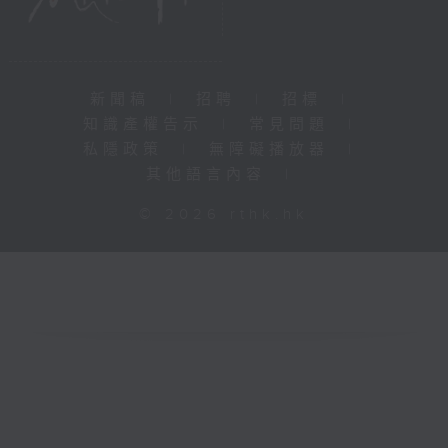
新聞稿
|
招聘
|
招標
|
知識產權告示
|
常見問題
|
私隱政策
|
無障礙播放器
|
其他語言內容
|
© 2026 rthk.hk