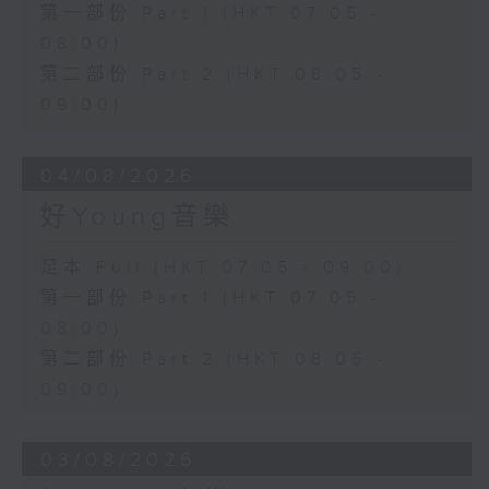
第一部份 Part 1 (HKT 07:05 -
08:00)
第二部份 Part 2 (HKT 08:05 -
09:00)
04/08/2026
好Young音樂
足本 Full (HKT 07:05 - 09:00)
第一部份 Part 1 (HKT 07:05 -
08:00)
第二部份 Part 2 (HKT 08:05 -
09:00)
03/08/2026