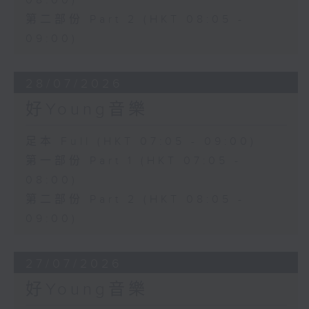
08:00)
第二部份 Part 2 (HKT 08:05 -
09:00)
28/07/2026
好Young音樂
足本 Full (HKT 07:05 - 09:00)
第一部份 Part 1 (HKT 07:05 -
08:00)
第二部份 Part 2 (HKT 08:05 -
09:00)
27/07/2026
好Young音樂