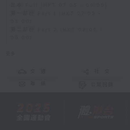
足本 Full (HKT 07:05 - 09:00)
第一部份 Part 1 (HKT 07:05 -
08:00)
第二部份 Part 2 (HKT 08:05 -
09:00)
更多 ...
交 通
社 交
聯 絡
公眾回饋