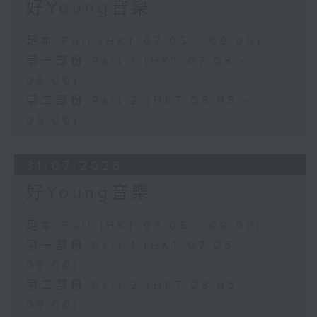
好Young音樂
足本 Full (HKT 07:05 - 09:00)
第一部份 Part 1 (HKT 07:05 -
08:00)
第二部份 Part 2 (HKT 08:05 -
09:00)
31/07/2026
好Young音樂
足本 Full (HKT 07:05 - 09:00)
第一部份 Part 1 (HKT 07:05 -
08:00)
第二部份 Part 2 (HKT 08:05 -
09:00)