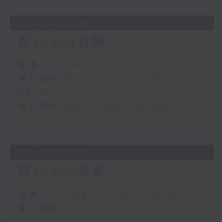
30/07/2026
好Young音樂
足本 Full (HKT 07:05 - 09:00)
第一部份 Part 1 (HKT 07:05 -
08:00)
第二部份 Part 2 (HKT 08:05 -
09:00)
29/07/2026
好Young音樂
足本 Full (HKT 07:05 - 09:00)
第一部份 Part 1 (HKT 07:05 -