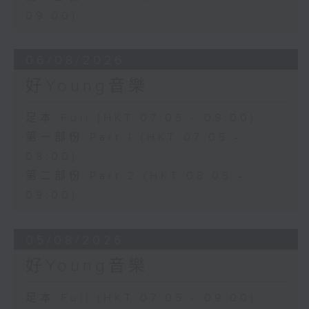
09:00)
06/08/2026
好Young音樂
足本 Full (HKT 07:05 - 09:00)
第一部份 Part 1 (HKT 07:05 -
08:00)
第二部份 Part 2 (HKT 08:05 -
09:00)
05/08/2026
好Young音樂
足本 Full (HKT 07:05 - 09:00)