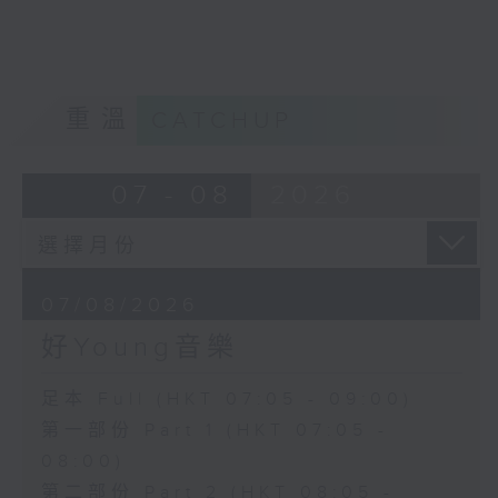
重溫
CATCHUP
07 - 08
2026
07/08/2026
好Young音樂
足本 Full (HKT 07:05 - 09:00)
第一部份 Part 1 (HKT 07:05 -
08:00)
第二部份 Part 2 (HKT 08:05 -