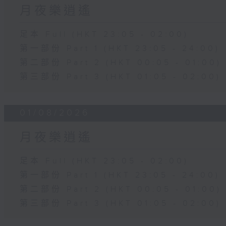
月夜樂逍遙
足本 Full (HKT 23:05 - 02:00)
第一部份 Part 1 (HKT 23:05 - 24:00)
第二部份 Part 2 (HKT 00:05 - 01:00)
第三部份 Part 3 (HKT 01:05 - 02:00)
01/08/2026
月夜樂逍遙
足本 Full (HKT 23:05 - 02:00)
第一部份 Part 1 (HKT 23:05 - 24:00)
第二部份 Part 2 (HKT 00:05 - 01:00)
第三部份 Part 3 (HKT 01:05 - 02:00)