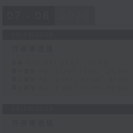
07 - 08
2026
05/08/2026
月夜樂逍遙
足本 Full (HKT 23:05 - 02:00)
第一部份 Part 1 (HKT 23:05 - 24:00)
第二部份 Part 2 (HKT 00:05 - 01:00)
第三部份 Part 3 (HKT 01:05 - 02:00)
04/08/2026
月夜樂逍遙