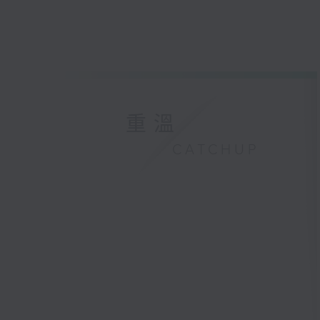
重溫
CATCHUP