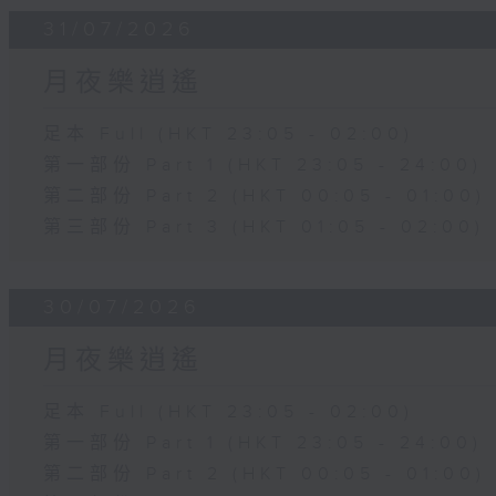
31/07/2026
月夜樂逍遙
足本 Full (HKT 23:05 - 02:00)
第一部份 Part 1 (HKT 23:05 - 24:00)
第二部份 Part 2 (HKT 00:05 - 01:00)
第三部份 Part 3 (HKT 01:05 - 02:00)
30/07/2026
月夜樂逍遙
足本 Full (HKT 23:05 - 02:00)
第一部份 Part 1 (HKT 23:05 - 24:00)
第二部份 Part 2 (HKT 00:05 - 01:00)