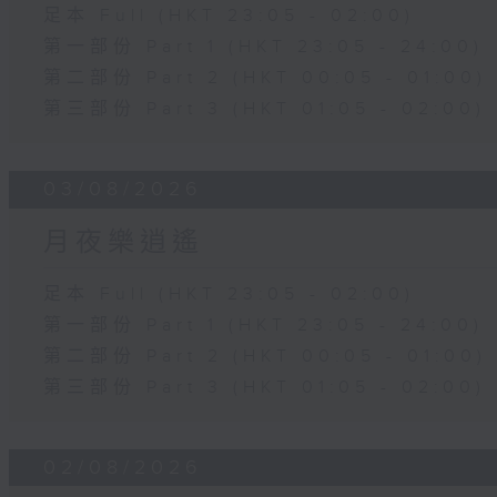
足本 Full (HKT 23:05 - 02:00)
第一部份 Part 1 (HKT 23:05 - 24:00)
第二部份 Part 2 (HKT 00:05 - 01:00)
第三部份 Part 3 (HKT 01:05 - 02:00)
03/08/2026
月夜樂逍遙
足本 Full (HKT 23:05 - 02:00)
第一部份 Part 1 (HKT 23:05 - 24:00)
第二部份 Part 2 (HKT 00:05 - 01:00)
第三部份 Part 3 (HKT 01:05 - 02:00)
02/08/2026