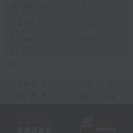
第一部份 Part 1 (HKT 23:05 -
24:00)
第二部份 Part 2 (HKT 00:05 -
01:00)
第三部份 Part 3 (HKT 01:05 -
02:00)
更多 ...
交 通
社 交
聯 絡
公眾回饋