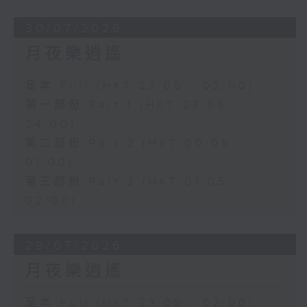
30/07/2026
月夜樂逍遙
足本 Full (HKT 23:05 - 02:00)
第一部份 Part 1 (HKT 23:05 -
24:00)
第二部份 Part 2 (HKT 00:05 -
01:00)
第三部份 Part 3 (HKT 01:05 -
02:00)
29/07/2026
月夜樂逍遙
足本 Full (HKT 23:05 - 02:00)