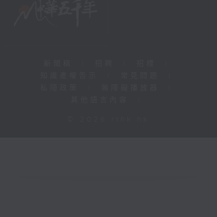
新聞稿
|
招聘
|
招標
|
知識產權告示
|
常見問題
|
私隱政策
|
無障礙播放器
|
其他語言內容
|
© 2026 rthk.hk