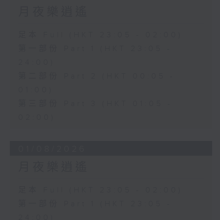
月夜樂逍遙
足本 Full (HKT 23:05 - 02:00)
第一部份 Part 1 (HKT 23:05 -
24:00)
第二部份 Part 2 (HKT 00:05 -
01:00)
第三部份 Part 3 (HKT 01:05 -
02:00)
01/08/2026
月夜樂逍遙
足本 Full (HKT 23:05 - 02:00)
第一部份 Part 1 (HKT 23:05 -
24:00)