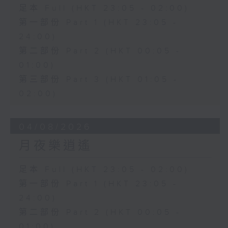
足本 Full (HKT 23:05 - 02:00)
第一部份 Part 1 (HKT 23:05 -
24:00)
第二部份 Part 2 (HKT 00:05 -
01:00)
第三部份 Part 3 (HKT 01:05 -
02:00)
04/08/2026
月夜樂逍遙
足本 Full (HKT 23:05 - 02:00)
第一部份 Part 1 (HKT 23:05 -
24:00)
第二部份 Part 2 (HKT 00:05 -
01:00)