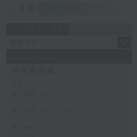
重溫
CATCHUP
07 - 08
2026
07/08/2026
月夜樂逍遙
足本 Full (HKT 23:05 - 02:00)
第一部份 Part 1 (HKT 23:05 -
24:00)
第二部份 Part 2 (HKT 00:05 -
01:00)
第三部份 Part 3 (HKT 01:05 -
02:00)