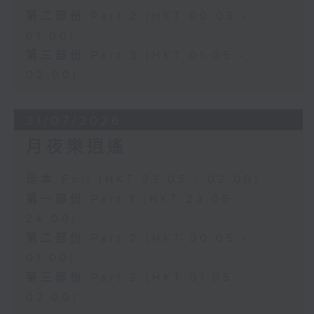
第二部份 Part 2 (HKT 00:05 -
01:00)
第三部份 Part 3 (HKT 01:05 -
02:00)
31/07/2026
月夜樂逍遙
足本 Full (HKT 23:05 - 02:00)
第一部份 Part 1 (HKT 23:05 -
24:00)
第二部份 Part 2 (HKT 00:05 -
01:00)
第三部份 Part 3 (HKT 01:05 -
02:00)