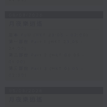
06/08/2026
月夜樂逍遙
足本 Full (HKT 23:05 - 02:00)
第一部份 Part 1 (HKT 23:05 -
24:00)
第二部份 Part 2 (HKT 00:05 -
01:00)
第三部份 Part 3 (HKT 01:05 -
02:00)
05/08/2026
月夜樂逍遙