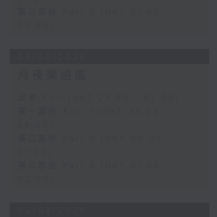
第三部份 Part 3 (HKT 01:05 -
02:00)
03/08/2026
月夜樂逍遙
足本 Full (HKT 23:05 - 02:00)
第一部份 Part 1 (HKT 23:05 -
24:00)
第二部份 Part 2 (HKT 00:05 -
01:00)
第三部份 Part 3 (HKT 01:05 -
02:00)
02/08/2026