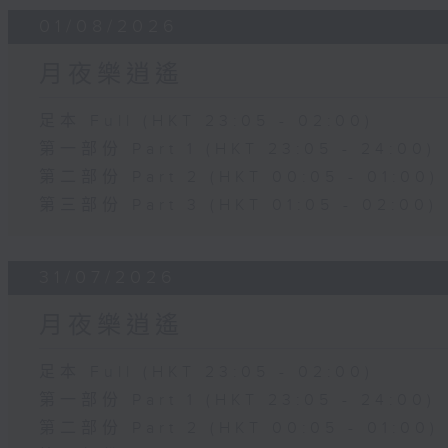
01/08/2026
月夜樂逍遙
足本 Full (HKT 23:05 - 02:00)
第一部份 Part 1 (HKT 23:05 - 24:00)
第二部份 Part 2 (HKT 00:05 - 01:00)
第三部份 Part 3 (HKT 01:05 - 02:00)
31/07/2026
月夜樂逍遙
足本 Full (HKT 23:05 - 02:00)
第一部份 Part 1 (HKT 23:05 - 24:00)
第二部份 Part 2 (HKT 00:05 - 01:00)