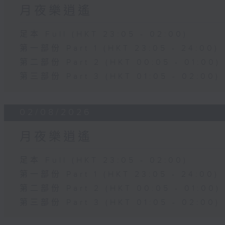
月夜樂逍遙
足本 Full (HKT 23:05 - 02:00)
第一部份 Part 1 (HKT 23:05 - 24:00)
第二部份 Part 2 (HKT 00:05 - 01:00)
第三部份 Part 3 (HKT 01:05 - 02:00)
02/08/2026
月夜樂逍遙
足本 Full (HKT 23:05 - 02:00)
第一部份 Part 1 (HKT 23:05 - 24:00)
第二部份 Part 2 (HKT 00:05 - 01:00)
第三部份 Part 3 (HKT 01:05 - 02:00)