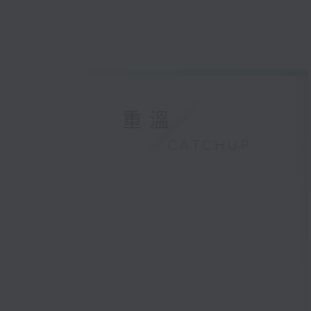
重溫
CATCHUP