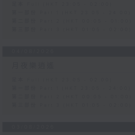
足本 Full (HKT 23:05 - 02:00)
第一部份 Part 1 (HKT 23:05 - 24:00)
第二部份 Part 2 (HKT 00:05 - 01:00)
第三部份 Part 3 (HKT 01:05 - 02:00)
04/08/2026
月夜樂逍遙
足本 Full (HKT 23:05 - 02:00)
第一部份 Part 1 (HKT 23:05 - 24:00)
第二部份 Part 2 (HKT 00:05 - 01:00)
第三部份 Part 3 (HKT 01:05 - 02:00)
03/08/2026