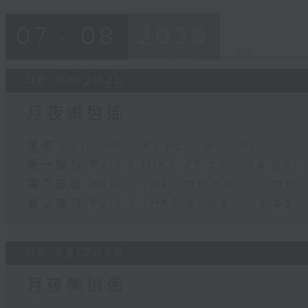
07 - 08
2026
06/08/2026
月夜樂逍遙
足本 Full (HKT 23:05 - 02:00)
第一部份 Part 1 (HKT 23:05 - 24:00)
第二部份 Part 2 (HKT 00:05 - 01:00)
第三部份 Part 3 (HKT 01:05 - 02:00)
05/08/2026
月夜樂逍遙