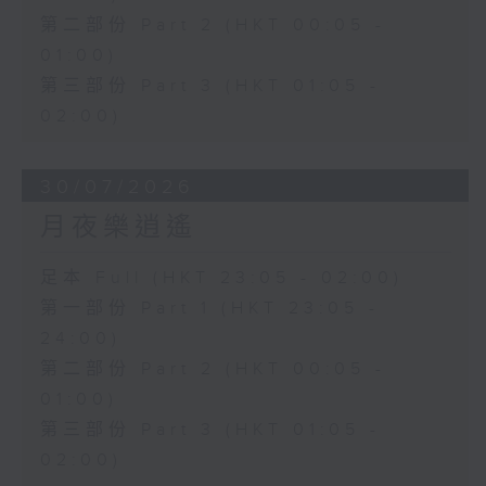
第二部份 Part 2 (HKT 00:05 -
01:00)
第三部份 Part 3 (HKT 01:05 -
02:00)
30/07/2026
月夜樂逍遙
足本 Full (HKT 23:05 - 02:00)
第一部份 Part 1 (HKT 23:05 -
24:00)
第二部份 Part 2 (HKT 00:05 -
01:00)
第三部份 Part 3 (HKT 01:05 -
02:00)