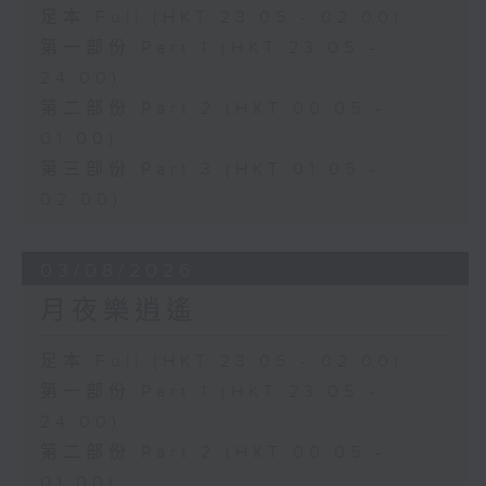
足本 Full (HKT 23:05 - 02:00)
第一部份 Part 1 (HKT 23:05 -
24:00)
第二部份 Part 2 (HKT 00:05 -
01:00)
第三部份 Part 3 (HKT 01:05 -
02:00)
03/08/2026
月夜樂逍遙
足本 Full (HKT 23:05 - 02:00)
第一部份 Part 1 (HKT 23:05 -
24:00)
第二部份 Part 2 (HKT 00:05 -
01:00)