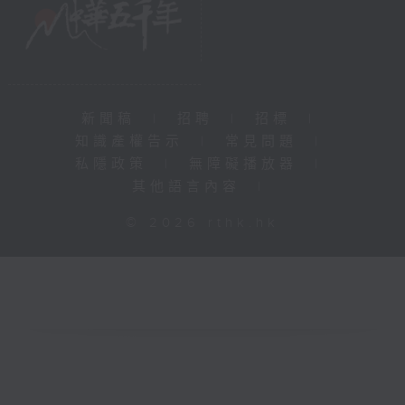
新聞稿
|
招聘
|
招標
|
知識產權告示
|
常見問題
|
私隱政策
|
無障礙播放器
|
其他語言內容
|
© 2026 rthk.hk