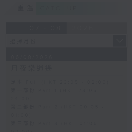
重溫
CATCHUP
07 - 08
2026
06/08/2026
月夜樂逍遙
足本 Full (HKT 23:05 - 02:00)
第一部份 Part 1 (HKT 23:05 -
24:00)
第二部份 Part 2 (HKT 00:05 -
01:00)
第三部份 Part 3 (HKT 01:05 -
02:00)