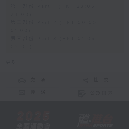
第一部份 Part 1 (HKT 23:05 -
24:00)
第二部份 Part 2 (HKT 00:05 -
01:00)
第三部份 Part 3 (HKT 01:05 -
02:00)
更多 ...
交 通
社 交
聯 絡
公眾回饋