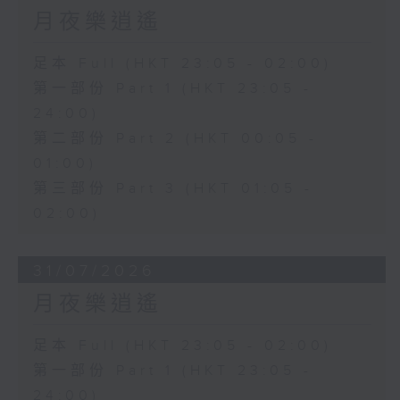
月夜樂逍遙
足本 Full (HKT 23:05 - 02:00)
第一部份 Part 1 (HKT 23:05 -
24:00)
第二部份 Part 2 (HKT 00:05 -
01:00)
第三部份 Part 3 (HKT 01:05 -
02:00)
31/07/2026
月夜樂逍遙
足本 Full (HKT 23:05 - 02:00)
第一部份 Part 1 (HKT 23:05 -
24:00)