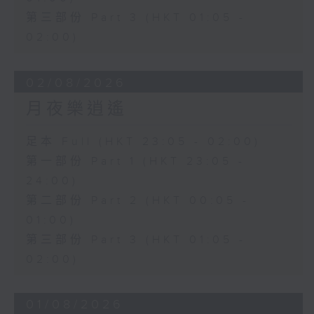
第三部份 Part 3 (HKT 01:05 -
02:00)
02/08/2026
月夜樂逍遙
足本 Full (HKT 23:05 - 02:00)
第一部份 Part 1 (HKT 23:05 -
24:00)
第二部份 Part 2 (HKT 00:05 -
01:00)
第三部份 Part 3 (HKT 01:05 -
02:00)
01/08/2026