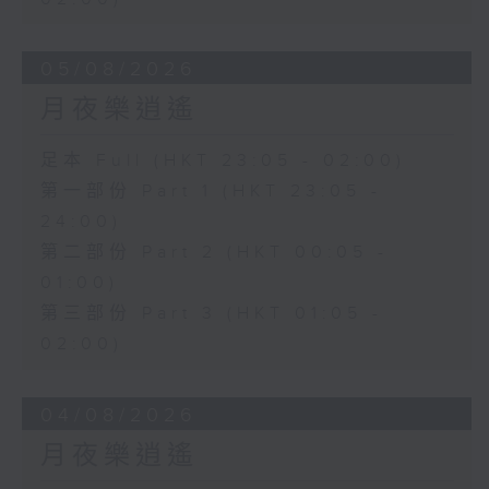
05/08/2026
月夜樂逍遙
足本 Full (HKT 23:05 - 02:00)
第一部份 Part 1 (HKT 23:05 -
24:00)
第二部份 Part 2 (HKT 00:05 -
01:00)
第三部份 Part 3 (HKT 01:05 -
02:00)
04/08/2026
月夜樂逍遙