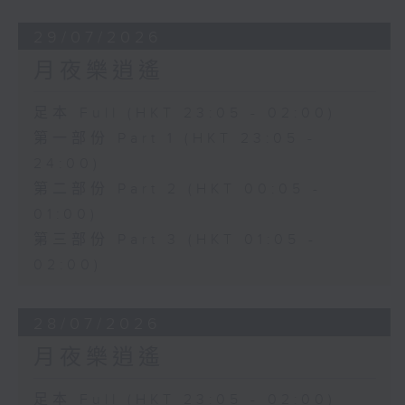
29/07/2026
月夜樂逍遙
足本 Full (HKT 23:05 - 02:00)
第一部份 Part 1 (HKT 23:05 -
24:00)
第二部份 Part 2 (HKT 00:05 -
01:00)
第三部份 Part 3 (HKT 01:05 -
02:00)
28/07/2026
月夜樂逍遙
足本 Full (HKT 23:05 - 02:00)