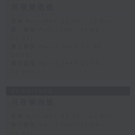
月夜樂逍遙
足本 Full (HKT 23:05 - 02:00)
第一部份 Part 1 (HKT 23:05 -
24:00)
第二部份 Part 2 (HKT 00:05 -
01:00)
第三部份 Part 3 (HKT 01:05 -
02:00)
01/08/2026
月夜樂逍遙
足本 Full (HKT 23:05 - 02:00)
第一部份 Part 1 (HKT 23:05 -
24:00)