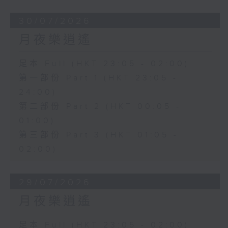
30/07/2026
月夜樂逍遙
足本 Full (HKT 23:05 - 02:00)
第一部份 Part 1 (HKT 23:05 -
24:00)
第二部份 Part 2 (HKT 00:05 -
01:00)
第三部份 Part 3 (HKT 01:05 -
02:00)
29/07/2026
月夜樂逍遙
足本 Full (HKT 23:05 - 02:00)