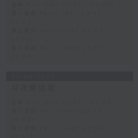
足本 Full (HKT 23:05 - 02:00)
第一部份 Part 1 (HKT 23:05 -
24:00)
第二部份 Part 2 (HKT 00:05 -
01:00)
第三部份 Part 3 (HKT 01:05 -
02:00)
04/08/2026
月夜樂逍遙
足本 Full (HKT 23:05 - 02:00)
第一部份 Part 1 (HKT 23:05 -
24:00)
第二部份 Part 2 (HKT 00:05 -
01:00)