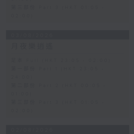
第三部份 Part 3 (HKT 01:05 -
02:00)
03/08/2026
月夜樂逍遙
足本 Full (HKT 23:05 - 02:00)
第一部份 Part 1 (HKT 23:05 -
24:00)
第二部份 Part 2 (HKT 00:05 -
01:00)
第三部份 Part 3 (HKT 01:05 -
02:00)
02/08/2026