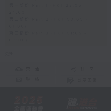
第一部份 Part 1 (HKT 23:05 -
24:00)
第二部份 Part 2 (HKT 00:05 -
01:00)
第三部份 Part 3 (HKT 01:05 -
02:00)
更多 ...
交 通
社 交
聯 絡
公眾回饋