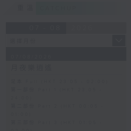
重溫
CATCHUP
07 - 08
2026
07/08/2026
月夜樂逍遙
足本 Full (HKT 23:05 - 02:00)
第一部份 Part 1 (HKT 23:05 -
24:00)
第二部份 Part 2 (HKT 00:05 -
01:00)
第三部份 Part 3 (HKT 01:05 -
02:00)