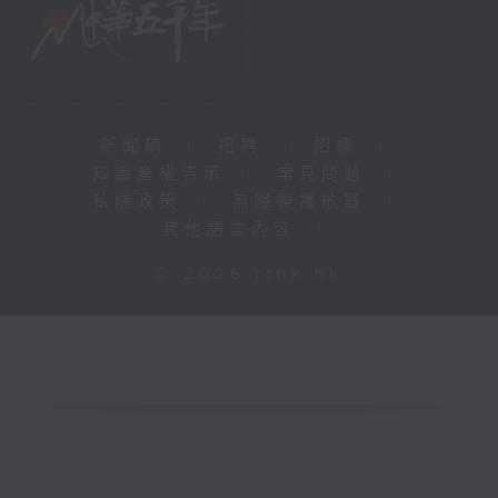
新聞稿
|
招聘
|
招標
|
知識產權告示
|
常見問題
|
私隱政策
|
無障礙播放器
|
其他語言內容
|
© 2026 rthk.hk