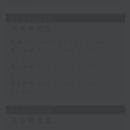
06/08/2026
月夜樂逍遙
足本 Full (HKT 23:05 - 02:00)
第一部份 Part 1 (HKT 23:05 -
24:00)
第二部份 Part 2 (HKT 00:05 -
01:00)
第三部份 Part 3 (HKT 01:05 -
02:00)
05/08/2026
月夜樂逍遙