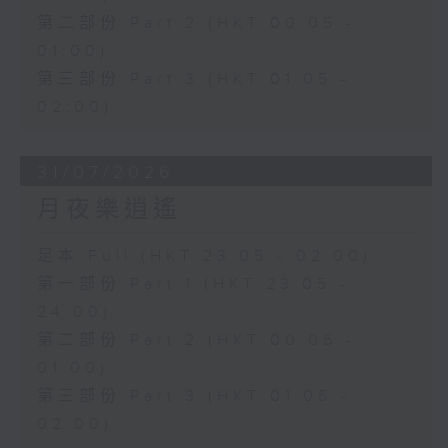
第二部份 Part 2 (HKT 00:05 -
01:00)
第三部份 Part 3 (HKT 01:05 -
02:00)
31/07/2026
月夜樂逍遙
足本 Full (HKT 23:05 - 02:00)
第一部份 Part 1 (HKT 23:05 -
24:00)
第二部份 Part 2 (HKT 00:05 -
01:00)
第三部份 Part 3 (HKT 01:05 -
02:00)