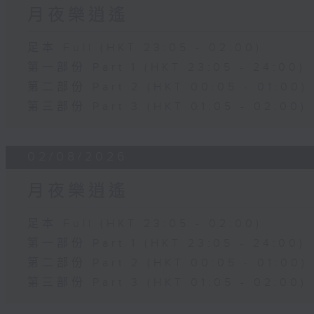
月夜樂逍遙
足本 Full (HKT 23:05 - 02:00)
第一部份 Part 1 (HKT 23:05 - 24:00)
第二部份 Part 2 (HKT 00:05 - 01:00)
第三部份 Part 3 (HKT 01:05 - 02:00)
02/08/2026
月夜樂逍遙
足本 Full (HKT 23:05 - 02:00)
第一部份 Part 1 (HKT 23:05 - 24:00)
第二部份 Part 2 (HKT 00:05 - 01:00)
第三部份 Part 3 (HKT 01:05 - 02:00)