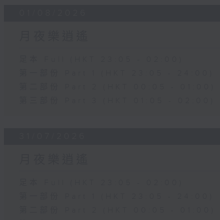
01/08/2026
月夜樂逍遙
足本 Full (HKT 23:05 - 02:00)
第一部份 Part 1 (HKT 23:05 - 24:00)
第二部份 Part 2 (HKT 00:05 - 01:00)
第三部份 Part 3 (HKT 01:05 - 02:00)
31/07/2026
月夜樂逍遙
足本 Full (HKT 23:05 - 02:00)
第一部份 Part 1 (HKT 23:05 - 24:00)
第二部份 Part 2 (HKT 00:05 - 01:00)