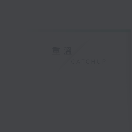
重溫
CATCHUP