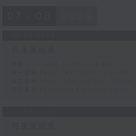
07 - 08
2026
06/08/2026
月夜樂逍遙
足本 Full (HKT 23:05 - 02:00)
第一部份 Part 1 (HKT 23:05 - 24:00)
第二部份 Part 2 (HKT 00:05 - 01:00)
第三部份 Part 3 (HKT 01:05 - 02:00)
05/08/2026
月夜樂逍遙