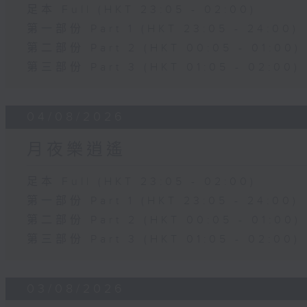
足本 Full (HKT 23:05 - 02:00)
第一部份 Part 1 (HKT 23:05 - 24:00)
第二部份 Part 2 (HKT 00:05 - 01:00)
第三部份 Part 3 (HKT 01:05 - 02:00)
04/08/2026
月夜樂逍遙
足本 Full (HKT 23:05 - 02:00)
第一部份 Part 1 (HKT 23:05 - 24:00)
第二部份 Part 2 (HKT 00:05 - 01:00)
第三部份 Part 3 (HKT 01:05 - 02:00)
03/08/2026