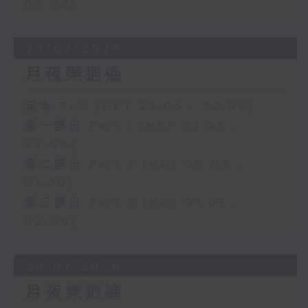
02:00)
29/07/2026
月夜樂逍遙
足本 Full (HKT 23:05 - 02:00)
第一部份 Part 1 (HKT 23:05 -
24:00)
第二部份 Part 2 (HKT 00:05 -
01:00)
第三部份 Part 3 (HKT 01:05 -
02:00)
28/07/2026
月夜樂逍遙