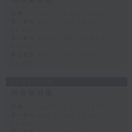
月夜樂逍遙
足本 Full (HKT 23:05 - 02:00)
第一部份 Part 1 (HKT 23:05 -
24:00)
第二部份 Part 2 (HKT 00:05 -
01:00)
第三部份 Part 3 (HKT 01:05 -
02:00)
03/08/2026
月夜樂逍遙
足本 Full (HKT 23:05 - 02:00)
第一部份 Part 1 (HKT 23:05 -
24:00)
第二部份 Part 2 (HKT 00:05 -