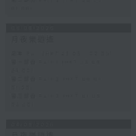
第二部份 Part 2 (HKT 00:05 -
01:00)
05/08/2026
月夜樂逍遙
足本 Full (HKT 23:05 - 02:00)
第一部份 Part 1 (HKT 23:05 -
24:00)
第二部份 Part 2 (HKT 00:05 -
01:00)
第三部份 Part 3 (HKT 01:05 -
02:00)
04/08/2026