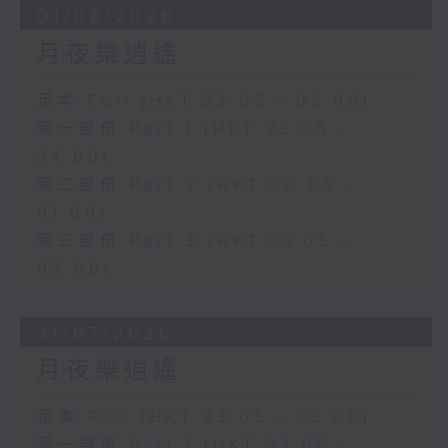
01/08/2026
月夜樂逍遙
足本 Full (HKT 23:05 - 02:00)
第一部份 Part 1 (HKT 23:05 -
24:00)
第二部份 Part 2 (HKT 00:05 -
01:00)
第三部份 Part 3 (HKT 01:05 -
02:00)
31/07/2026
月夜樂逍遙
足本 Full (HKT 23:05 - 02:00)
第一部份 Part 1 (HKT 23:05 -