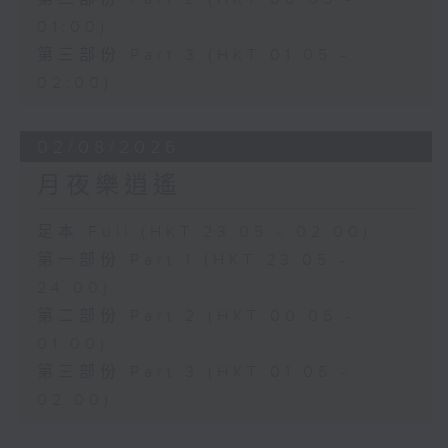
01:00)
第三部份 Part 3 (HKT 01:05 -
02:00)
02/08/2026
月夜樂逍遙
足本 Full (HKT 23:05 - 02:00)
第一部份 Part 1 (HKT 23:05 -
24:00)
第二部份 Part 2 (HKT 00:05 -
01:00)
第三部份 Part 3 (HKT 01:05 -
02:00)