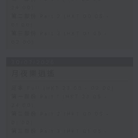
24:00)
第二部份 Part 2 (HKT 00:05 -
01:00)
第三部份 Part 3 (HKT 01:05 -
02:00)
30/07/2026
月夜樂逍遙
足本 Full (HKT 23:05 - 02:00)
第一部份 Part 1 (HKT 23:05 -
24:00)
第二部份 Part 2 (HKT 00:05 -
01:00)
第三部份 Part 3 (HKT 01:05 -