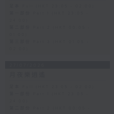
足本 Full (HKT 23:05 - 02:00)
第一部份 Part 1 (HKT 23:05 -
24:00)
第二部份 Part 2 (HKT 00:05 -
01:00)
第三部份 Part 3 (HKT 01:05 -
02:00)
27/07/2026
月夜樂逍遙
足本 Full (HKT 23:05 - 02:00)
第一部份 Part 1 (HKT 23:05 -
24:00)
第二部份 Part 2 (HKT 00:05 -