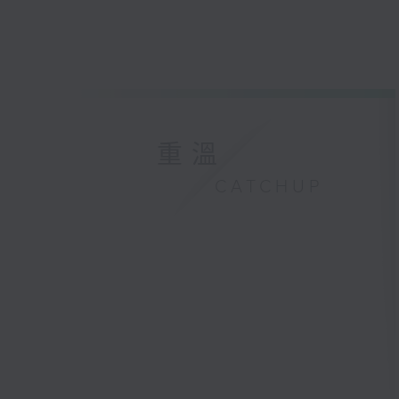
重溫
CATCHUP