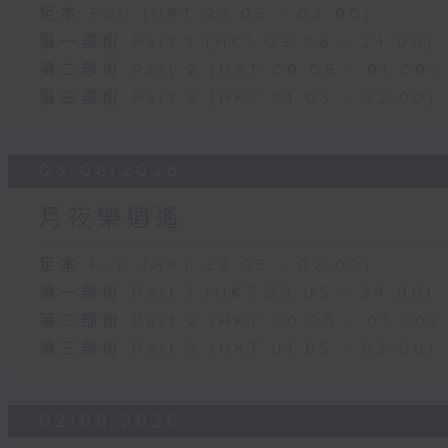
足本 Full (HKT 23:05 - 02:00)
第一部份 Part 1 (HKT 23:05 - 24:00)
第二部份 Part 2 (HKT 00:05 - 01:00)
第三部份 Part 3 (HKT 01:05 - 02:00)
03/08/2026
月夜樂逍遙
足本 Full (HKT 23:05 - 02:00)
第一部份 Part 1 (HKT 23:05 - 24:00)
第二部份 Part 2 (HKT 00:05 - 01:00)
第三部份 Part 3 (HKT 01:05 - 02:00)
02/08/2026