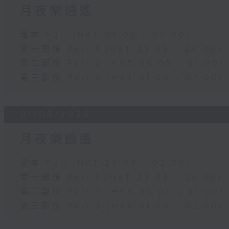
月夜樂逍遙
足本 Full (HKT 23:05 - 02:00)
第一部份 Part 1 (HKT 23:05 - 24:00)
第二部份 Part 2 (HKT 00:05 - 01:00)
第三部份 Part 3 (HKT 01:05 - 02:00)
01/08/2026
月夜樂逍遙
足本 Full (HKT 23:05 - 02:00)
第一部份 Part 1 (HKT 23:05 - 24:00)
第二部份 Part 2 (HKT 00:05 - 01:00)
第三部份 Part 3 (HKT 01:05 - 02:00)