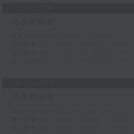
31/07/2026
月夜樂逍遙
足本 Full (HKT 23:05 - 02:00)
第一部份 Part 1 (HKT 23:05 - 24:00)
第二部份 Part 2 (HKT 00:05 - 01:00)
第三部份 Part 3 (HKT 01:05 - 02:00)
30/07/2026
月夜樂逍遙
足本 Full (HKT 23:05 - 02:00)
第一部份 Part 1 (HKT 23:05 - 24:00)
第二部份 Part 2 (HKT 00:05 - 01:00)