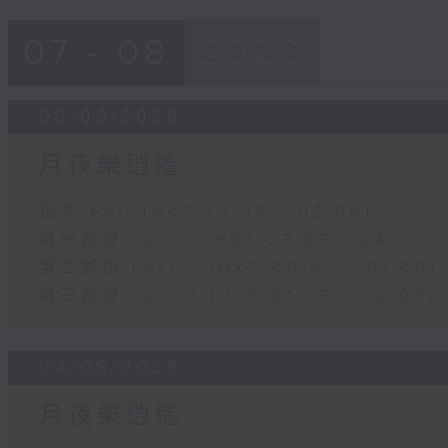
07 - 08
2026
05/08/2026
月夜樂逍遙
足本 Full (HKT 23:05 - 02:00)
第一部份 Part 1 (HKT 23:05 - 24:00)
第二部份 Part 2 (HKT 00:05 - 01:00)
第三部份 Part 3 (HKT 01:05 - 02:00)
04/08/2026
月夜樂逍遙