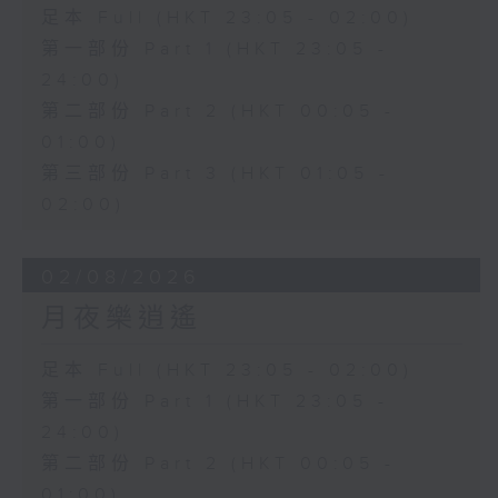
足本 Full (HKT 23:05 - 02:00)
第一部份 Part 1 (HKT 23:05 -
24:00)
第二部份 Part 2 (HKT 00:05 -
01:00)
第三部份 Part 3 (HKT 01:05 -
02:00)
02/08/2026
月夜樂逍遙
足本 Full (HKT 23:05 - 02:00)
第一部份 Part 1 (HKT 23:05 -
24:00)
第二部份 Part 2 (HKT 00:05 -
01:00)