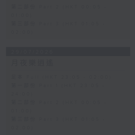
第二部份 Part 2 (HKT 00:05 -
01:00)
第三部份 Part 3 (HKT 01:05 -
02:00)
29/07/2026
月夜樂逍遙
足本 Full (HKT 23:05 - 02:00)
第一部份 Part 1 (HKT 23:05 -
24:00)
第二部份 Part 2 (HKT 00:05 -
01:00)
第三部份 Part 3 (HKT 01:05 -
02:00)