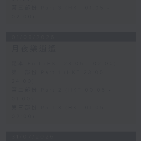
第三部份 Part 3 (HKT 01:05 -
02:00)
01/08/2026
月夜樂逍遙
足本 Full (HKT 23:05 - 02:00)
第一部份 Part 1 (HKT 23:05 -
24:00)
第二部份 Part 2 (HKT 00:05 -
01:00)
第三部份 Part 3 (HKT 01:05 -
02:00)
31/07/2026