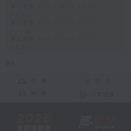
第一部份 Part 1 (HKT 23:05 -
24:00)
第二部份 Part 2 (HKT 00:05 -
01:00)
第三部份 Part 3 (HKT 01:05 -
02:00)
更多 ...
交 通
社 交
聯 絡
公眾回饋