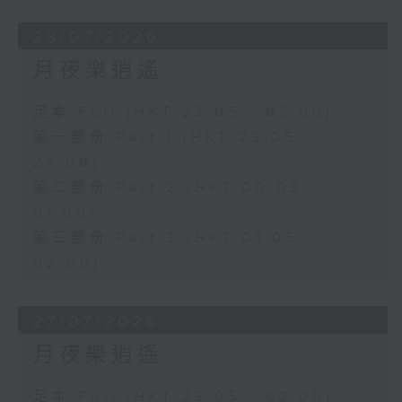
28/07/2026
月夜樂逍遙
足本 Full (HKT 23:05 - 02:00)
第一部份 Part 1 (HKT 23:05 -
24:00)
第二部份 Part 2 (HKT 00:05 -
01:00)
第三部份 Part 3 (HKT 01:05 -
02:00)
27/07/2026
月夜樂逍遙
足本 Full (HKT 23:05 - 02:00)