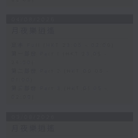
04/08/2026
月夜樂逍遙
足本 Full (HKT 23:05 - 02:00)
第一部份 Part 1 (HKT 23:05 -
24:00)
第二部份 Part 2 (HKT 00:05 -
01:00)
第三部份 Part 3 (HKT 01:05 -
02:00)
03/08/2026
月夜樂逍遙