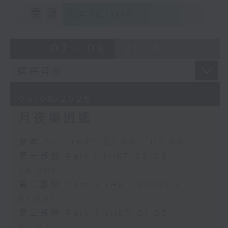
重溫
CATCHUP
07 - 08
2026
05/08/2026
月夜樂逍遙
足本 Full (HKT 23:05 - 02:00)
第一部份 Part 1 (HKT 23:05 -
24:00)
第二部份 Part 2 (HKT 00:05 -
01:00)
第三部份 Part 3 (HKT 01:05 -
02:00)