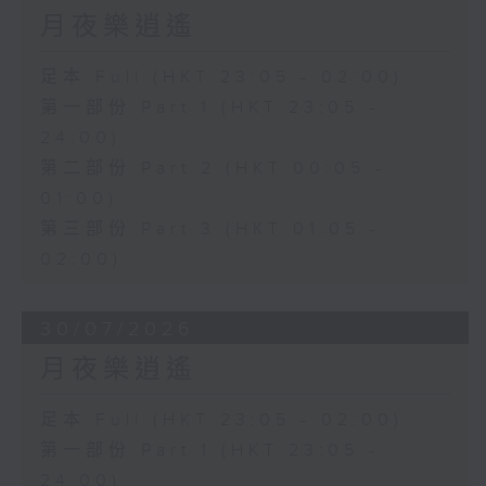
月夜樂逍遙
足本 Full (HKT 23:05 - 02:00)
第一部份 Part 1 (HKT 23:05 -
24:00)
第二部份 Part 2 (HKT 00:05 -
01:00)
第三部份 Part 3 (HKT 01:05 -
02:00)
30/07/2026
月夜樂逍遙
足本 Full (HKT 23:05 - 02:00)
第一部份 Part 1 (HKT 23:05 -
24:00)