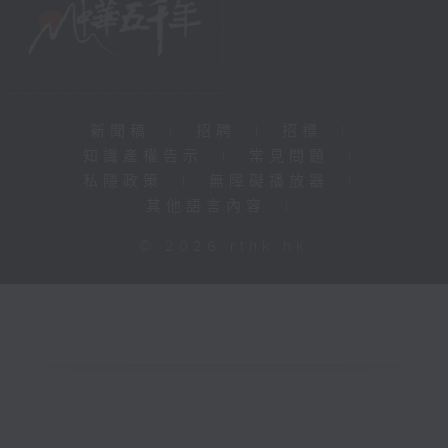
新聞稿
|
招聘
|
招標
|
知識產權告示
|
常見問題
|
私隱政策
|
無障礙播放器
|
其他語言內容
|
© 2026 rthk.hk