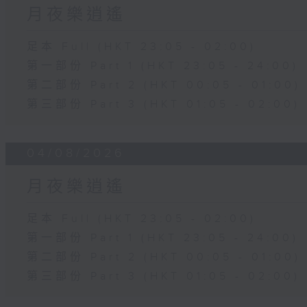
月夜樂逍遙
足本 Full (HKT 23:05 - 02:00)
第一部份 Part 1 (HKT 23:05 - 24:00)
第二部份 Part 2 (HKT 00:05 - 01:00)
第三部份 Part 3 (HKT 01:05 - 02:00)
04/08/2026
月夜樂逍遙
足本 Full (HKT 23:05 - 02:00)
第一部份 Part 1 (HKT 23:05 - 24:00)
第二部份 Part 2 (HKT 00:05 - 01:00)
第三部份 Part 3 (HKT 01:05 - 02:00)