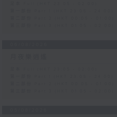
足本 Full (HKT 23:05 - 02:00)
第一部份 Part 1 (HKT 23:05 - 24:00)
第二部份 Part 2 (HKT 00:05 - 01:00)
第三部份 Part 3 (HKT 01:05 - 02:00)
06/08/2026
月夜樂逍遙
足本 Full (HKT 23:05 - 02:00)
第一部份 Part 1 (HKT 23:05 - 24:00)
第二部份 Part 2 (HKT 00:05 - 01:00)
第三部份 Part 3 (HKT 01:05 - 02:00)
05/08/2026