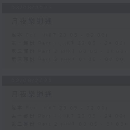
03/08/2026
月夜樂逍遙
足本 Full (HKT 23:05 - 02:00)
第一部份 Part 1 (HKT 23:05 - 24:00)
第二部份 Part 2 (HKT 00:05 - 01:00)
第三部份 Part 3 (HKT 01:05 - 02:00)
02/08/2026
月夜樂逍遙
足本 Full (HKT 23:05 - 02:00)
第一部份 Part 1 (HKT 23:05 - 24:00)
第二部份 Part 2 (HKT 00:05 - 01:00)