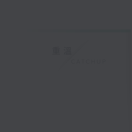
重溫
CATCHUP