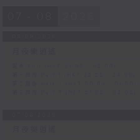
07 - 08
2026
08/08/2026
月夜樂逍遙
足本 Full (HKT 23:05 - 02:00)
第一部份 Part 1 (HKT 23:05 - 24:00)
第二部份 Part 2 (HKT 00:05 - 01:00)
第三部份 Part 3 (HKT 01:05 - 02:00)
07/08/2026
月夜樂逍遙