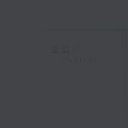
重溫
CATCHUP