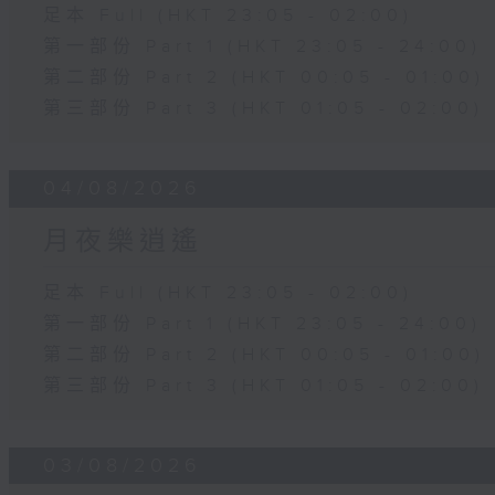
足本 Full (HKT 23:05 - 02:00)
第一部份 Part 1 (HKT 23:05 - 24:00)
第二部份 Part 2 (HKT 00:05 - 01:00)
第三部份 Part 3 (HKT 01:05 - 02:00)
04/08/2026
月夜樂逍遙
足本 Full (HKT 23:05 - 02:00)
第一部份 Part 1 (HKT 23:05 - 24:00)
第二部份 Part 2 (HKT 00:05 - 01:00)
第三部份 Part 3 (HKT 01:05 - 02:00)
03/08/2026