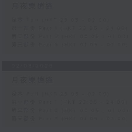
月夜樂逍遙
足本 Full (HKT 23:05 - 02:00)
第一部份 Part 1 (HKT 23:05 - 24:00)
第二部份 Part 2 (HKT 00:05 - 01:00)
第三部份 Part 3 (HKT 01:05 - 02:00)
02/08/2026
月夜樂逍遙
足本 Full (HKT 23:05 - 02:00)
第一部份 Part 1 (HKT 23:05 - 24:00)
第二部份 Part 2 (HKT 00:05 - 01:00)
第三部份 Part 3 (HKT 01:05 - 02:00)