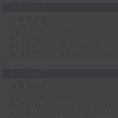
01/08/2026
月夜樂逍遙
足本 Full (HKT 23:05 - 02:00)
第一部份 Part 1 (HKT 23:05 - 24:00)
第二部份 Part 2 (HKT 00:05 - 01:00)
第三部份 Part 3 (HKT 01:05 - 02:00)
31/07/2026
月夜樂逍遙
足本 Full (HKT 23:05 - 02:00)
第一部份 Part 1 (HKT 23:05 - 24:00)
第二部份 Part 2 (HKT 00:05 - 01:00)