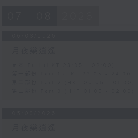
07 - 08
2026
06/08/2026
月夜樂逍遙
足本 Full (HKT 23:05 - 02:00)
第一部份 Part 1 (HKT 23:05 - 24:00)
第二部份 Part 2 (HKT 00:05 - 01:00)
第三部份 Part 3 (HKT 01:05 - 02:00)
05/08/2026
月夜樂逍遙