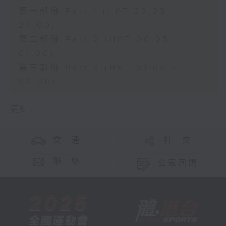
第一部份 Part 1 (HKT 23:05 -
24:00)
第二部份 Part 2 (HKT 00:05 -
01:00)
第三部份 Part 3 (HKT 01:05 -
02:00)
更多 ...
交 通
社 交
聯 絡
公眾回饋