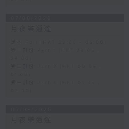
07/08/2026
月夜樂逍遙
足本 Full (HKT 23:05 - 02:00)
第一部份 Part 1 (HKT 23:05 -
24:00)
第二部份 Part 2 (HKT 00:05 -
01:00)
第三部份 Part 3 (HKT 01:05 -
02:00)
06/08/2026
月夜樂逍遙