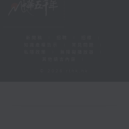
新聞稿
|
招聘
|
招標
|
知識產權告示
|
常見問題
|
私隱政策
|
無障礙播放器
|
其他語言內容
|
© 2026 rthk.hk