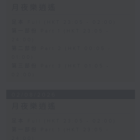
月夜樂逍遙
足本 Full (HKT 23:05 - 02:00)
第一部份 Part 1 (HKT 23:05 -
24:00)
第二部份 Part 2 (HKT 00:05 -
01:00)
第三部份 Part 3 (HKT 01:05 -
02:00)
02/08/2026
月夜樂逍遙
足本 Full (HKT 23:05 - 02:00)
第一部份 Part 1 (HKT 23:05 -
24:00)