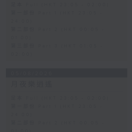
足本 Full (HKT 23:05 - 02:00)
第一部份 Part 1 (HKT 23:05 -
24:00)
第二部份 Part 2 (HKT 00:05 -
01:00)
第三部份 Part 3 (HKT 01:05 -
02:00)
05/08/2026
月夜樂逍遙
足本 Full (HKT 23:05 - 02:00)
第一部份 Part 1 (HKT 23:05 -
24:00)
第二部份 Part 2 (HKT 00:05 -
01:00)