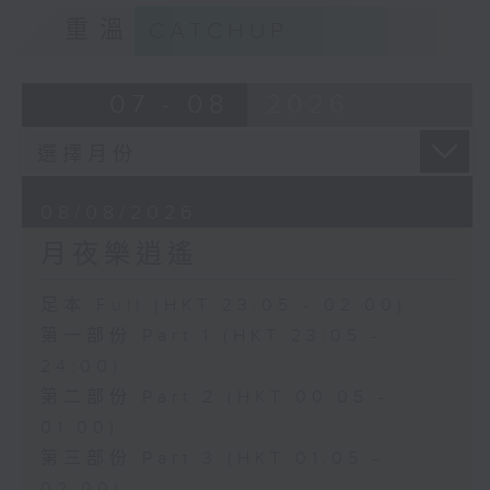
重溫
CATCHUP
07 - 08
2026
08/08/2026
月夜樂逍遙
足本 Full (HKT 23:05 - 02:00)
第一部份 Part 1 (HKT 23:05 -
24:00)
第二部份 Part 2 (HKT 00:05 -
01:00)
第三部份 Part 3 (HKT 01:05 -
02:00)