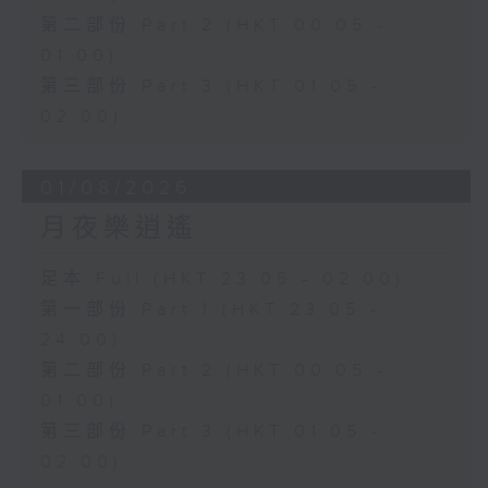
第二部份 Part 2 (HKT 00:05 -
01:00)
第三部份 Part 3 (HKT 01:05 -
02:00)
01/08/2026
月夜樂逍遙
足本 Full (HKT 23:05 - 02:00)
第一部份 Part 1 (HKT 23:05 -
24:00)
第二部份 Part 2 (HKT 00:05 -
01:00)
第三部份 Part 3 (HKT 01:05 -
02:00)