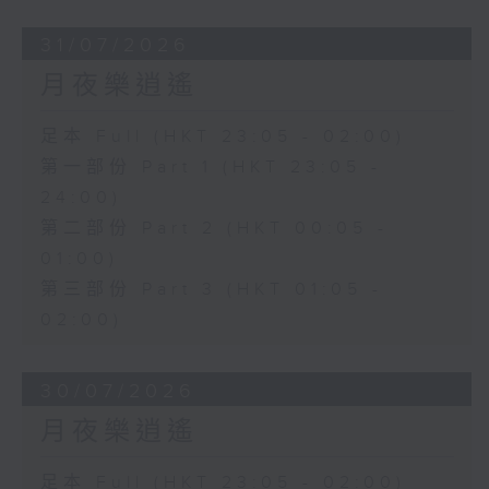
31/07/2026
月夜樂逍遙
足本 Full (HKT 23:05 - 02:00)
第一部份 Part 1 (HKT 23:05 -
24:00)
第二部份 Part 2 (HKT 00:05 -
01:00)
第三部份 Part 3 (HKT 01:05 -
02:00)
30/07/2026
月夜樂逍遙
足本 Full (HKT 23:05 - 02:00)