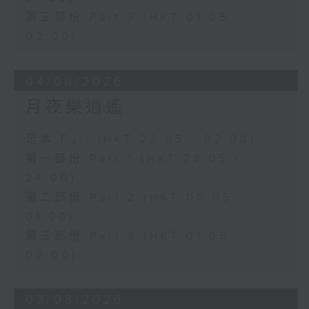
第三部份 Part 3 (HKT 01:05 -
02:00)
04/08/2026
月夜樂逍遙
足本 Full (HKT 23:05 - 02:00)
第一部份 Part 1 (HKT 23:05 -
24:00)
第二部份 Part 2 (HKT 00:05 -
01:00)
第三部份 Part 3 (HKT 01:05 -
02:00)
03/08/2026