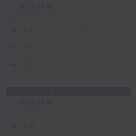
月夜樂逍遙
足本 Full (HKT 23:05 - 02:00)
第一部份 Part 1 (HKT 23:05 -
24:00)
第二部份 Part 2 (HKT 00:05 -
01:00)
第三部份 Part 3 (HKT 01:05 -
02:00)
03/08/2026
月夜樂逍遙
足本 Full (HKT 23:05 - 02:00)
第一部份 Part 1 (HKT 23:05 -
24:00)