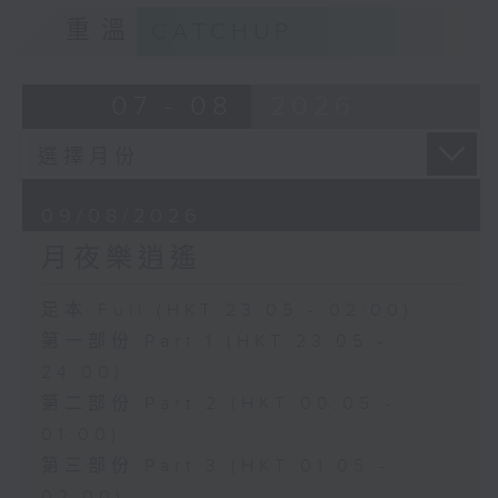
重溫
CATCHUP
07 - 08
2026
09/08/2026
月夜樂逍遙
足本 Full (HKT 23:05 - 02:00)
第一部份 Part 1 (HKT 23:05 -
24:00)
第二部份 Part 2 (HKT 00:05 -
01:00)
第三部份 Part 3 (HKT 01:05 -
02:00)