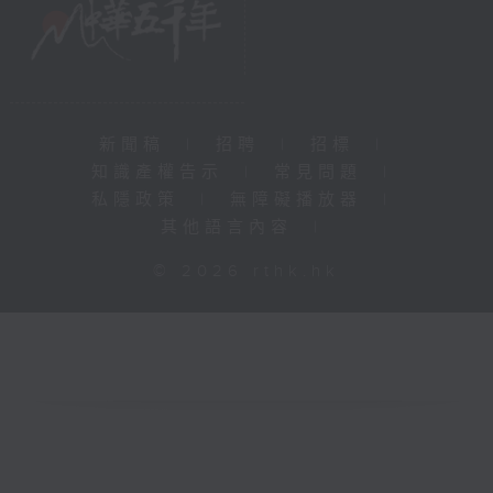
新聞稿
|
招聘
|
招標
|
知識產權告示
|
常見問題
|
私隱政策
|
無障礙播放器
|
其他語言內容
|
© 2026 rthk.hk