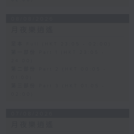
08/08/2026
月夜樂逍遙
足本 Full (HKT 23:05 - 02:00)
第一部份 Part 1 (HKT 23:05 -
24:00)
第二部份 Part 2 (HKT 00:05 -
01:00)
第三部份 Part 3 (HKT 01:05 -
02:00)
07/08/2026
月夜樂逍遙