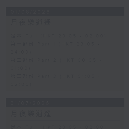
01/08/2026
月夜樂逍遙
足本 Full (HKT 23:05 - 02:00)
第一部份 Part 1 (HKT 23:05 -
24:00)
第二部份 Part 2 (HKT 00:05 -
01:00)
第三部份 Part 3 (HKT 01:05 -
02:00)
31/07/2026
月夜樂逍遙
足本 Full (HKT 23:05 - 02:00)