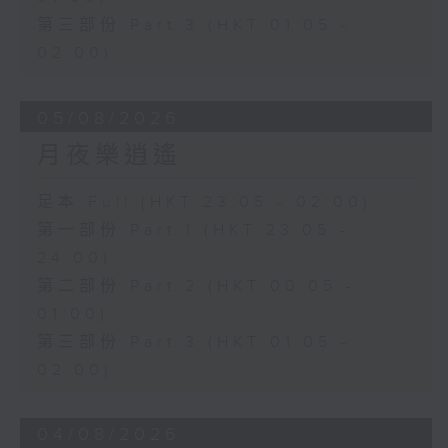
第三部份 Part 3 (HKT 01:05 -
02:00)
05/08/2026
月夜樂逍遙
足本 Full (HKT 23:05 - 02:00)
第一部份 Part 1 (HKT 23:05 -
24:00)
第二部份 Part 2 (HKT 00:05 -
01:00)
第三部份 Part 3 (HKT 01:05 -
02:00)
04/08/2026