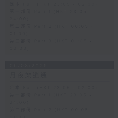
足本 Full (HKT 23:05 - 02:00)
第一部份 Part 1 (HKT 23:05 -
24:00)
第二部份 Part 2 (HKT 00:05 -
01:00)
第三部份 Part 3 (HKT 01:05 -
02:00)
06/08/2026
月夜樂逍遙
足本 Full (HKT 23:05 - 02:00)
第一部份 Part 1 (HKT 23:05 -
24:00)
第二部份 Part 2 (HKT 00:05 -
01:00)