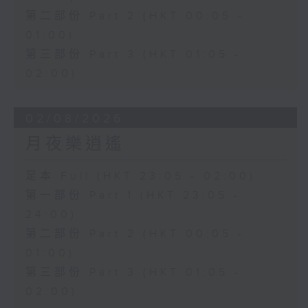
第二部份 Part 2 (HKT 00:05 -
01:00)
第三部份 Part 3 (HKT 01:05 -
02:00)
02/08/2026
月夜樂逍遙
足本 Full (HKT 23:05 - 02:00)
第一部份 Part 1 (HKT 23:05 -
24:00)
第二部份 Part 2 (HKT 00:05 -
01:00)
第三部份 Part 3 (HKT 01:05 -
02:00)