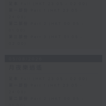
足本 Full (HKT 23:05 - 02:00)
第一部份 Part 1 (HKT 23:05 -
24:00)
第二部份 Part 2 (HKT 00:05 -
01:00)
第三部份 Part 3 (HKT 01:05 -
02:00)
05/08/2026
月夜樂逍遙
足本 Full (HKT 23:05 - 02:00)
第一部份 Part 1 (HKT 23:05 -
24:00)
第二部份 Part 2 (HKT 00:05 -
01:00)