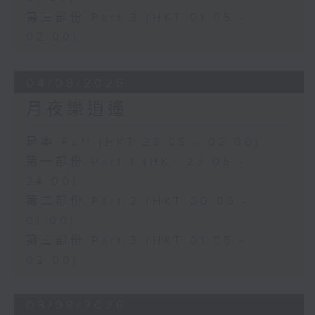
第三部份 Part 3 (HKT 01:05 -
02:00)
04/08/2026
月夜樂逍遙
足本 Full (HKT 23:05 - 02:00)
第一部份 Part 1 (HKT 23:05 -
24:00)
第二部份 Part 2 (HKT 00:05 -
01:00)
第三部份 Part 3 (HKT 01:05 -
02:00)
03/08/2026