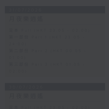
31/07/2026
月夜樂逍遙
足本 Full (HKT 23:05 - 02:00)
第一部份 Part 1 (HKT 23:05 -
24:00)
第二部份 Part 2 (HKT 00:05 -
01:00)
第三部份 Part 3 (HKT 01:05 -
02:00)
30/07/2026
月夜樂逍遙
足本 Full (HKT 23:05 - 02:00)