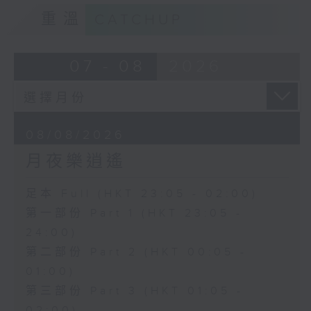
重溫
CATCHUP
07 - 08
2026
08/08/2026
月夜樂逍遙
足本 Full (HKT 23:05 - 02:00)
第一部份 Part 1 (HKT 23:05 -
24:00)
第二部份 Part 2 (HKT 00:05 -
01:00)
第三部份 Part 3 (HKT 01:05 -
02:00)