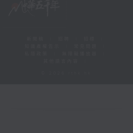
新聞稿
|
招聘
|
招標
|
知識產權告示
|
常見問題
|
私隱政策
|
無障礙播放器
|
其他語言內容
|
© 2026 rthk.hk