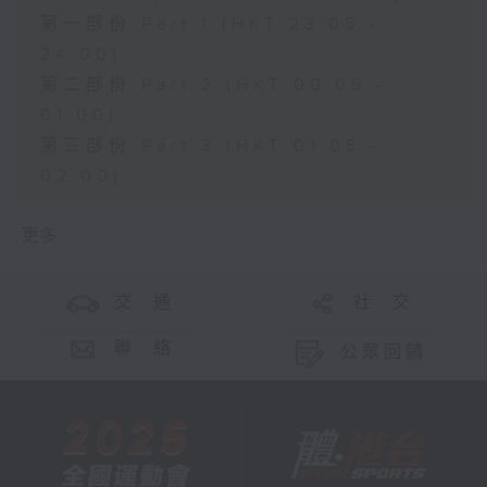
第一部份 Part 1 (HKT 23:05 -
24:00)
第二部份 Part 2 (HKT 00:05 -
01:00)
第三部份 Part 3 (HKT 01:05 -
02:00)
更多 ...
交 通
社 交
聯 絡
公眾回饋