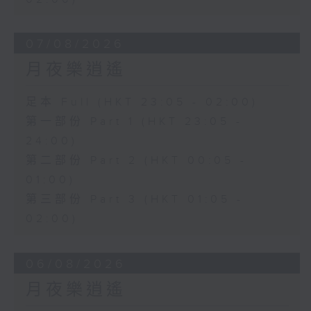
07/08/2026
月夜樂逍遙
足本 Full (HKT 23:05 - 02:00)
第一部份 Part 1 (HKT 23:05 -
24:00)
第二部份 Part 2 (HKT 00:05 -
01:00)
第三部份 Part 3 (HKT 01:05 -
02:00)
06/08/2026
月夜樂逍遙