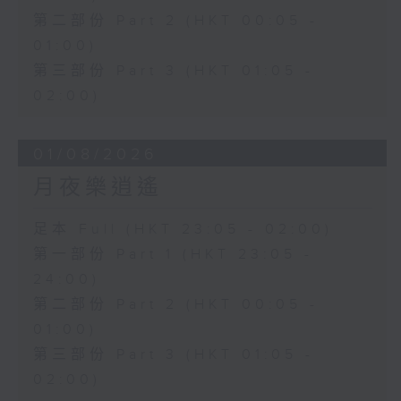
第二部份 Part 2 (HKT 00:05 -
01:00)
第三部份 Part 3 (HKT 01:05 -
02:00)
01/08/2026
月夜樂逍遙
足本 Full (HKT 23:05 - 02:00)
第一部份 Part 1 (HKT 23:05 -
24:00)
第二部份 Part 2 (HKT 00:05 -
01:00)
第三部份 Part 3 (HKT 01:05 -
02:00)