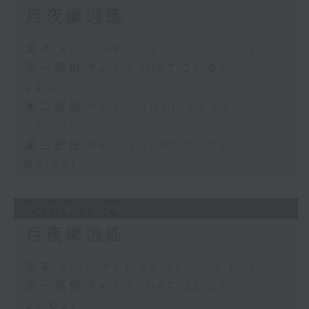
月夜樂逍遙
足本 Full (HKT 23:05 - 02:00)
第一部份 Part 1 (HKT 23:05 -
24:00)
第二部份 Part 2 (HKT 00:05 -
01:00)
第三部份 Part 3 (HKT 01:05 -
02:00)
02/08/2026
月夜樂逍遙
足本 Full (HKT 23:05 - 02:00)
第一部份 Part 1 (HKT 23:05 -
24:00)