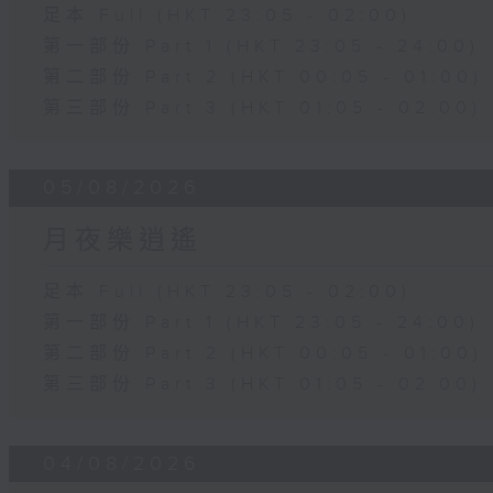
足本 Full (HKT 23:05 - 02:00)
第一部份 Part 1 (HKT 23:05 - 24:00)
第二部份 Part 2 (HKT 00:05 - 01:00)
第三部份 Part 3 (HKT 01:05 - 02:00)
05/08/2026
月夜樂逍遙
足本 Full (HKT 23:05 - 02:00)
第一部份 Part 1 (HKT 23:05 - 24:00)
第二部份 Part 2 (HKT 00:05 - 01:00)
第三部份 Part 3 (HKT 01:05 - 02:00)
04/08/2026