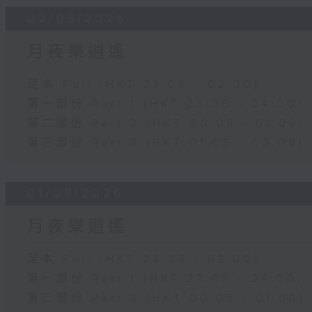
02/08/2026
月夜樂逍遙
足本 Full (HKT 23:05 - 02:00)
第一部份 Part 1 (HKT 23:05 - 24:00)
第二部份 Part 2 (HKT 00:05 - 01:00)
第三部份 Part 3 (HKT 01:05 - 02:00)
01/08/2026
月夜樂逍遙
足本 Full (HKT 23:05 - 02:00)
第一部份 Part 1 (HKT 23:05 - 24:00)
第二部份 Part 2 (HKT 00:05 - 01:00)