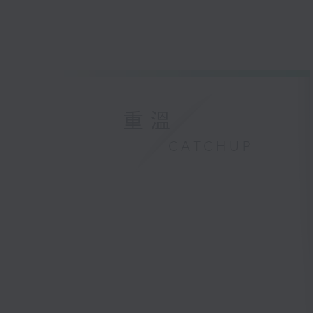
重溫
CATCHUP