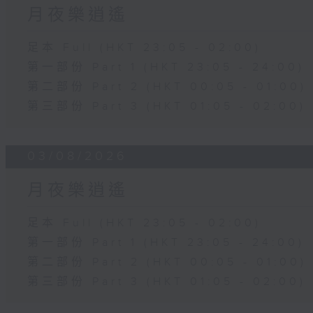
月夜樂逍遙
足本 Full (HKT 23:05 - 02:00)
第一部份 Part 1 (HKT 23:05 - 24:00)
第二部份 Part 2 (HKT 00:05 - 01:00)
第三部份 Part 3 (HKT 01:05 - 02:00)
03/08/2026
月夜樂逍遙
足本 Full (HKT 23:05 - 02:00)
第一部份 Part 1 (HKT 23:05 - 24:00)
第二部份 Part 2 (HKT 00:05 - 01:00)
第三部份 Part 3 (HKT 01:05 - 02:00)