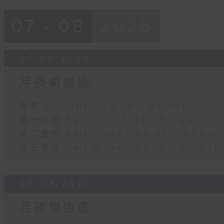
07 - 08
2026
07/08/2026
月夜樂逍遙
足本 Full (HKT 23:05 - 02:00)
第一部份 Part 1 (HKT 23:05 - 24:00)
第二部份 Part 2 (HKT 00:05 - 01:00)
第三部份 Part 3 (HKT 01:05 - 02:00)
06/08/2026
月夜樂逍遙