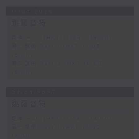
11/04/2026
跳躍音符
足本 Full (HKT 17:05 - 19:00)
第一部份 Part 1 (HKT 17:05 -
18:00)
第二部份 Part 2 (HKT 18:05 -
19:00)
04/04/2026
跳躍音符
足本 Full (HKT 17:05 - 19:00)
第一部份 Part 1 (HKT 17:05 -
18:00)