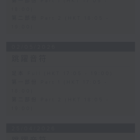
第一部份 Part 1 (HKT 17:05 -
18:00)
第二部份 Part 2 (HKT 18:05 -
19:00)
02/05/2026
跳躍音符
足本 Full (HKT 17:05 - 19:00)
第一部份 Part 1 (HKT 17:05 -
18:00)
第二部份 Part 2 (HKT 18:05 -
19:00)
25/04/2026