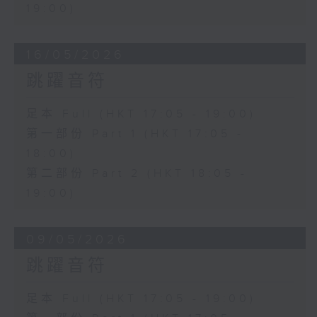
19:00)
16/05/2026
跳躍音符
足本 Full (HKT 17:05 - 19:00)
第一部份 Part 1 (HKT 17:05 -
18:00)
第二部份 Part 2 (HKT 18:05 -
19:00)
09/05/2026
跳躍音符
足本 Full (HKT 17:05 - 19:00)