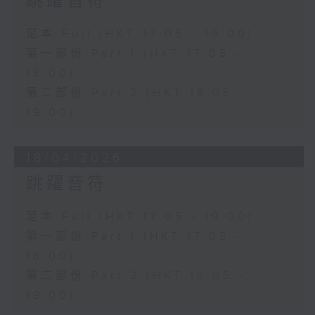
跳躍音符
足本 Full (HKT 17:05 - 19:00)
第一部份 Part 1 (HKT 17:05 -
18:00)
第二部份 Part 2 (HKT 18:05 -
19:00)
18/04/2026
跳躍音符
足本 Full (HKT 17:05 - 19:00)
第一部份 Part 1 (HKT 17:05 -
18:00)
第二部份 Part 2 (HKT 18:05 -
19:00)