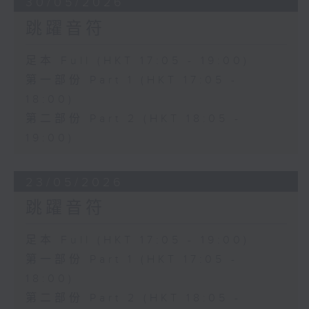
30/05/2026
跳躍音符
足本 Full (HKT 17:05 - 19:00)
第一部份 Part 1 (HKT 17:05 -
18:00)
第二部份 Part 2 (HKT 18:05 -
19:00)
23/05/2026
跳躍音符
足本 Full (HKT 17:05 - 19:00)
第一部份 Part 1 (HKT 17:05 -
18:00)
第二部份 Part 2 (HKT 18:05 -