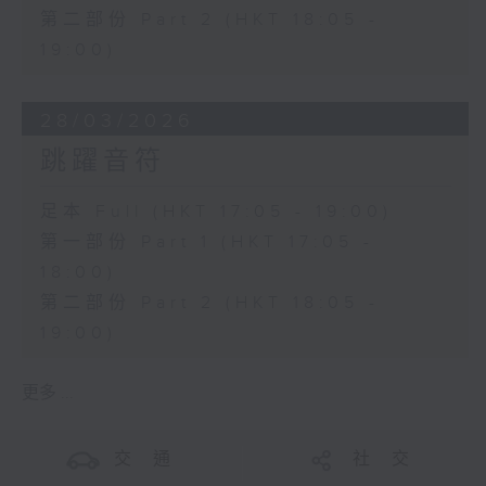
第二部份 Part 2 (HKT 18:05 -
19:00)
28/03/2026
跳躍音符
足本 Full (HKT 17:05 - 19:00)
第一部份 Part 1 (HKT 17:05 -
18:00)
第二部份 Part 2 (HKT 18:05 -
19:00)
更多 ...
交 通
社 交