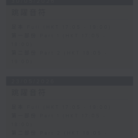
30/05/2026
跳躍音符
足本 Full (HKT 17:05 - 19:00)
第一部份 Part 1 (HKT 17:05 -
18:00)
第二部份 Part 2 (HKT 18:05 -
19:00)
23/05/2026
跳躍音符
足本 Full (HKT 17:05 - 19:00)
第一部份 Part 1 (HKT 17:05 -
18:00)
第二部份 Part 2 (HKT 18:05 -