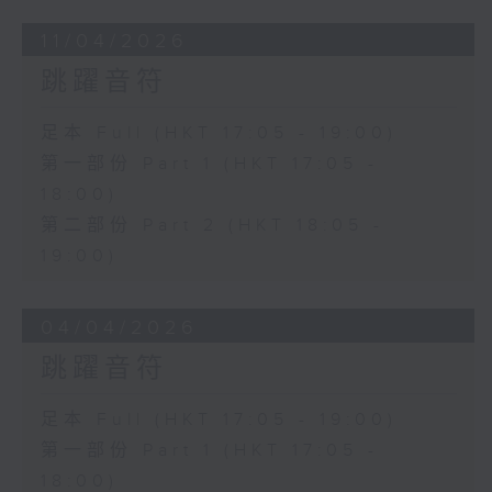
11/04/2026
跳躍音符
足本 Full (HKT 17:05 - 19:00)
第一部份 Part 1 (HKT 17:05 -
18:00)
第二部份 Part 2 (HKT 18:05 -
19:00)
04/04/2026
跳躍音符
足本 Full (HKT 17:05 - 19:00)
第一部份 Part 1 (HKT 17:05 -
18:00)