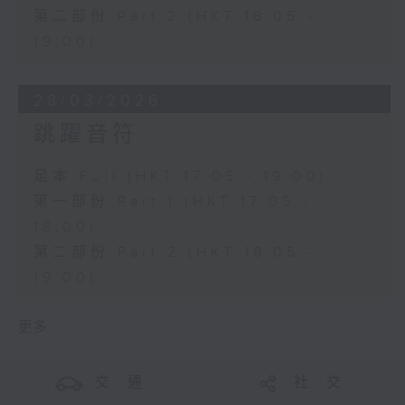
第二部份 Part 2 (HKT 18:05 -
19:00)
28/03/2026
跳躍音符
足本 Full (HKT 17:05 - 19:00)
第一部份 Part 1 (HKT 17:05 -
18:00)
第二部份 Part 2 (HKT 18:05 -
19:00)
更多 ...
交 通
社 交