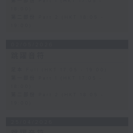
第一部份 Part 1 (HKT 17:05 -
18:00)
第二部份 Part 2 (HKT 18:05 -
19:00)
02/05/2026
跳躍音符
足本 Full (HKT 17:05 - 19:00)
第一部份 Part 1 (HKT 17:05 -
18:00)
第二部份 Part 2 (HKT 18:05 -
19:00)
25/04/2026