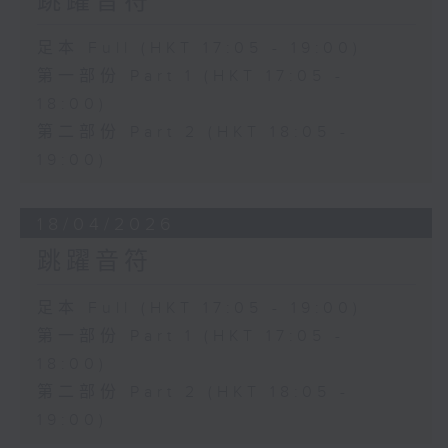
跳躍音符
足本 Full (HKT 17:05 - 19:00)
第一部份 Part 1 (HKT 17:05 -
18:00)
第二部份 Part 2 (HKT 18:05 -
19:00)
18/04/2026
跳躍音符
足本 Full (HKT 17:05 - 19:00)
第一部份 Part 1 (HKT 17:05 -
18:00)
第二部份 Part 2 (HKT 18:05 -
19:00)