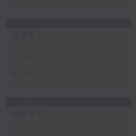
19:00)
16/05/2026
跳躍音符
足本 Full (HKT 17:05 - 19:00)
第一部份 Part 1 (HKT 17:05 -
18:00)
第二部份 Part 2 (HKT 18:05 -
19:00)
09/05/2026
跳躍音符
足本 Full (HKT 17:05 - 19:00)