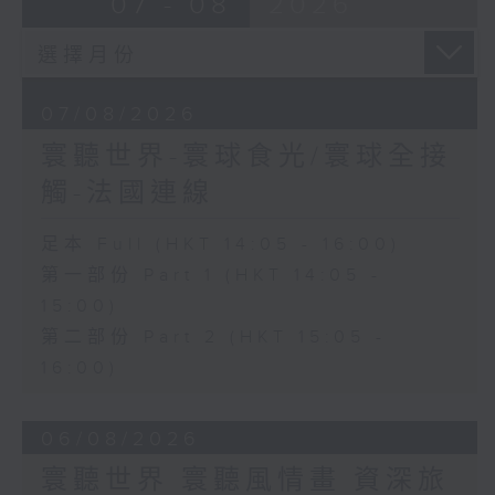
07 - 08
2026
07/08/2026
寰聽世界-寰球食光/寰球全接
觸-法國連線
足本 Full (HKT 14:05 - 16:00)
第一部份 Part 1 (HKT 14:05 -
15:00)
第二部份 Part 2 (HKT 15:05 -
16:00)
06/08/2026
寰聽世界 寰聽風情畫 資深旅