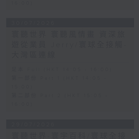
16:00)
30/07/2026
寰聽世界 寰聽風情畫 資深旅
遊從業員 Jerry/寰球全接觸-
大灣區連線
足本 Full (HKT 14:05 - 16:00)
第一部份 Part 1 (HKT 14:05 -
15:00)
第二部份 Part 2 (HKT 15:05 -
16:00)
29/07/2026
寰聽世界-寰宇百科/寰球全接