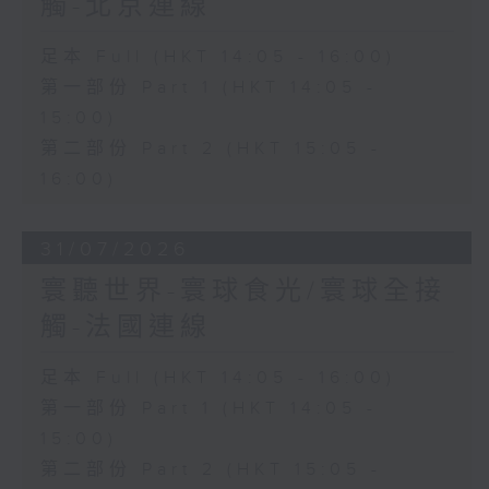
觸-北京連線
足本 Full (HKT 14:05 - 16:00)
第一部份 Part 1 (HKT 14:05 -
15:00)
第二部份 Part 2 (HKT 15:05 -
16:00)
31/07/2026
寰聽世界-寰球食光/寰球全接
觸-法國連線
足本 Full (HKT 14:05 - 16:00)
第一部份 Part 1 (HKT 14:05 -
15:00)
第二部份 Part 2 (HKT 15:05 -