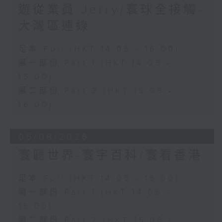
遊從業員 Jerry/寰球全接觸-
大灣區連線
足本 Full (HKT 14:05 - 16:00)
第一部份 Part 1 (HKT 14:05 -
15:00)
第二部份 Part 2 (HKT 15:05 -
16:00)
05/08/2026
寰聽世界-寰宇百科/寰看香港
足本 Full (HKT 14:05 - 16:00)
第一部份 Part 1 (HKT 14:05 -
15:00)
第二部份 Part 2 (HKT 15:05 -