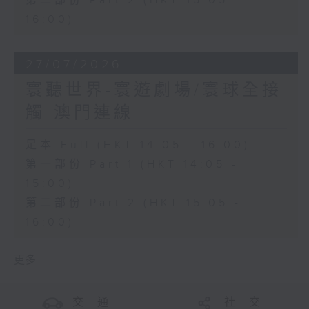
第二部份 Part 2 (HKT 15:05 -
16:00)
27/07/2026
寰聽世界-寰遊劇場/寰球全接
觸-澳門連線
足本 Full (HKT 14:05 - 16:00)
第一部份 Part 1 (HKT 14:05 -
15:00)
第二部份 Part 2 (HKT 15:05 -
16:00)
更多 ...
交 通
社 交