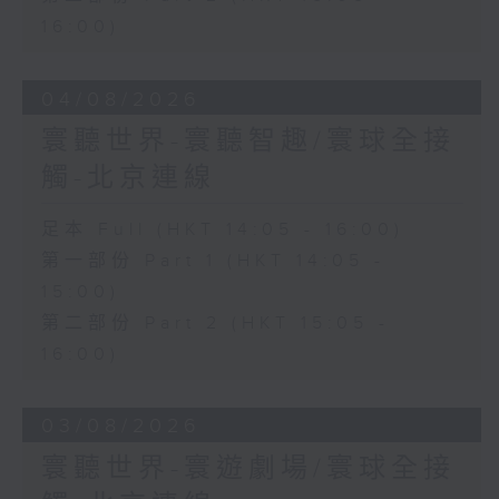
16:00)
04/08/2026
寰聽世界-寰聽智趣/寰球全接
觸-北京連線
足本 Full (HKT 14:05 - 16:00)
第一部份 Part 1 (HKT 14:05 -
15:00)
第二部份 Part 2 (HKT 15:05 -
16:00)
03/08/2026
寰聽世界-寰遊劇場/寰球全接