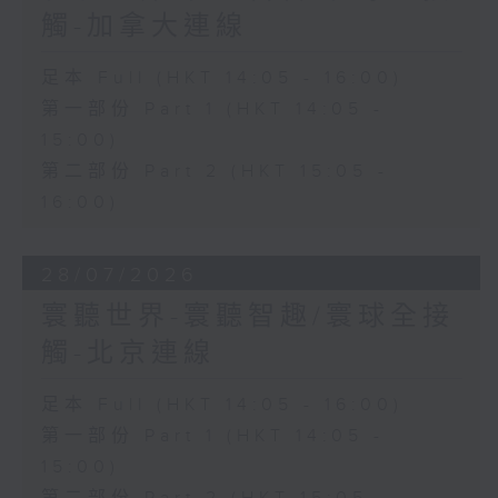
觸-加拿大連線
足本 Full (HKT 14:05 - 16:00)
第一部份 Part 1 (HKT 14:05 -
15:00)
第二部份 Part 2 (HKT 15:05 -
16:00)
28/07/2026
寰聽世界-寰聽智趣/寰球全接
觸-北京連線
足本 Full (HKT 14:05 - 16:00)
第一部份 Part 1 (HKT 14:05 -
15:00)