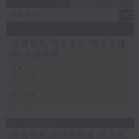
07 - 08
2026
07/08/2026
寰聽世界-寰球食光/寰球全接
觸-法國連線
足本 Full (HKT 14:05 - 16:00)
第一部份 Part 1 (HKT 14:05 -
15:00)
第二部份 Part 2 (HKT 15:05 -
16:00)
06/08/2026
寰聽世界 寰聽風情畫 資深旅