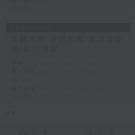
第二部份 Part 2 (HKT 15:05 -
16:00)
27/07/2026
寰聽世界-寰遊劇場/寰球全接
觸-澳門連線
足本 Full (HKT 14:05 - 16:00)
第一部份 Part 1 (HKT 14:05 -
15:00)
第二部份 Part 2 (HKT 15:05 -
16:00)
更多 ...
交 通
社 交