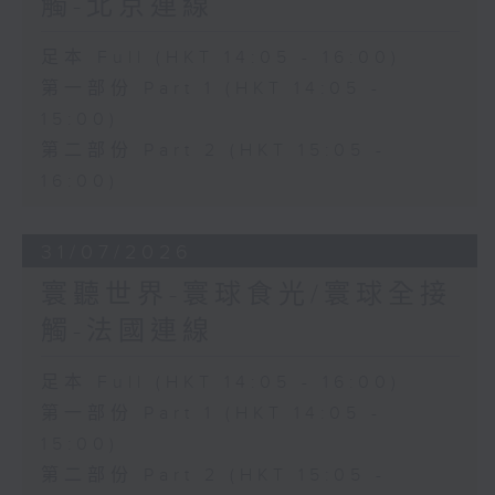
觸-北京連線
足本 Full (HKT 14:05 - 16:00)
第一部份 Part 1 (HKT 14:05 -
15:00)
第二部份 Part 2 (HKT 15:05 -
16:00)
31/07/2026
寰聽世界-寰球食光/寰球全接
觸-法國連線
足本 Full (HKT 14:05 - 16:00)
第一部份 Part 1 (HKT 14:05 -
15:00)
第二部份 Part 2 (HKT 15:05 -