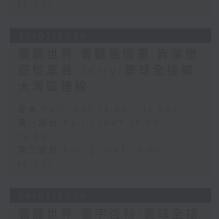
16:00)
30/07/2026
寰聽世界 寰聽風情畫 資深旅
遊從業員 Jerry/寰球全接觸-
大灣區連線
足本 Full (HKT 14:05 - 16:00)
第一部份 Part 1 (HKT 14:05 -
15:00)
第二部份 Part 2 (HKT 15:05 -
16:00)
29/07/2026
寰聽世界-寰宇百科/寰球全接