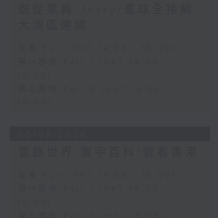
遊從業員 Jerry/寰球全接觸-
大灣區連線
足本 Full (HKT 14:05 - 16:00)
第一部份 Part 1 (HKT 14:05 -
15:00)
第二部份 Part 2 (HKT 15:05 -
16:00)
05/08/2026
寰聽世界-寰宇百科/寰看香港
足本 Full (HKT 14:05 - 16:00)
第一部份 Part 1 (HKT 14:05 -
15:00)
第二部份 Part 2 (HKT 15:05 -