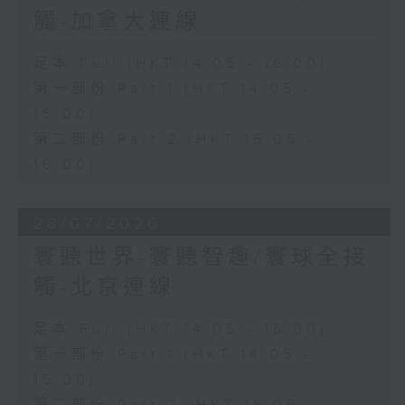
觸-加拿大連線
足本 Full (HKT 14:05 - 16:00)
第一部份 Part 1 (HKT 14:05 -
15:00)
第二部份 Part 2 (HKT 15:05 -
16:00)
28/07/2026
寰聽世界-寰聽智趣/寰球全接
觸-北京連線
足本 Full (HKT 14:05 - 16:00)
第一部份 Part 1 (HKT 14:05 -
15:00)