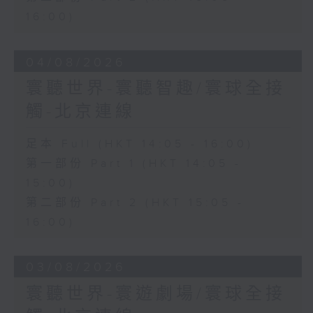
16:00)
04/08/2026
寰聽世界-寰聽智趣/寰球全接
觸-北京連線
足本 Full (HKT 14:05 - 16:00)
第一部份 Part 1 (HKT 14:05 -
15:00)
第二部份 Part 2 (HKT 15:05 -
16:00)
03/08/2026
寰聽世界-寰遊劇場/寰球全接