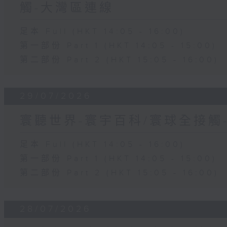
觸-大灣區連線
足本 Full (HKT 14:05 - 16:00)
第一部份 Part 1 (HKT 14:05 - 15:00)
第二部份 Part 2 (HKT 15:05 - 16:00)
29/07/2026
寰聽世界-寰宇百科/寰球全接觸
足本 Full (HKT 14:05 - 16:00)
第一部份 Part 1 (HKT 14:05 - 15:00)
第二部份 Part 2 (HKT 15:05 - 16:00)
28/07/2026