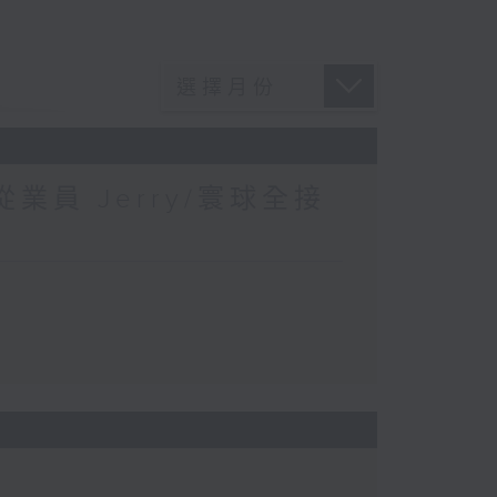
業員 Jerry/寰球全接