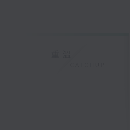
重溫
CATCHUP