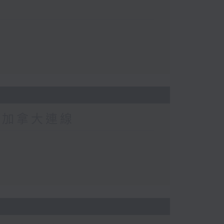
-加拿大連線