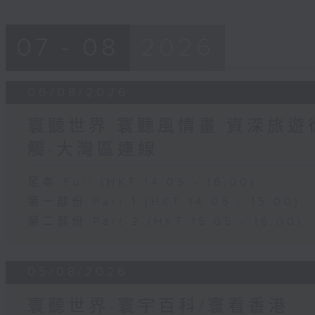
07 - 08
2026
06/08/2026
寰聽世界 寰聽風情畫 資深旅遊從
觸-大灣區連線
足本 Full (HKT 14:05 - 16:00)
第一部份 Part 1 (HKT 14:05 - 15:00)
第二部份 Part 2 (HKT 15:05 - 16:00)
05/08/2026
寰聽世界-寰宇百科/寰看香港