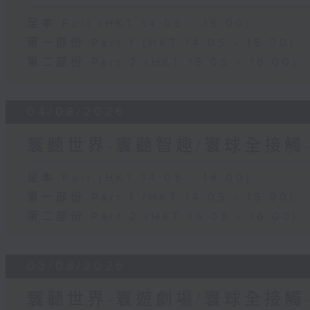
足本 Full (HKT 14:05 - 16:00)
第一部份 Part 1 (HKT 14:05 - 15:00)
第二部份 Part 2 (HKT 15:05 - 16:00)
04/08/2026
寰聽世界-寰聽智趣/寰球全接觸
足本 Full (HKT 14:05 - 16:00)
第一部份 Part 1 (HKT 14:05 - 15:00)
第二部份 Part 2 (HKT 15:05 - 16:00)
03/08/2026
寰聽世界-寰遊劇場/寰球全接觸