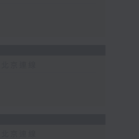
-北京連線
-北京連線