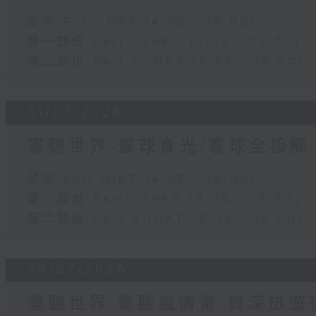
足本 Full (HKT 14:05 - 16:00)
第一部份 Part 1 (HKT 14:05 - 15:00)
第二部份 Part 2 (HKT 15:05 - 16:00)
31/07/2026
寰聽世界-寰球食光/寰球全接觸
足本 Full (HKT 14:05 - 16:00)
第一部份 Part 1 (HKT 14:05 - 15:00)
第二部份 Part 2 (HKT 15:05 - 16:00)
30/07/2026
寰聽世界 寰聽風情畫 資深旅遊從