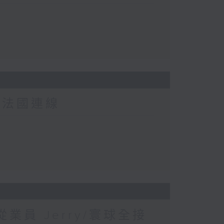
-法國連線
業員 Jerry/寰球全接