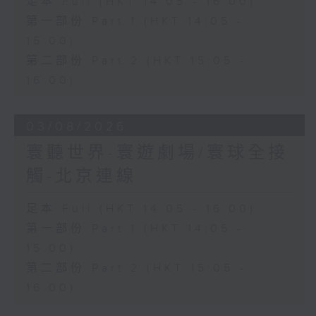
足本 Full (HKT 14:05 - 16:00)
第一部份 Part 1 (HKT 14:05 -
15:00)
第二部份 Part 2 (HKT 15:05 -
16:00)
03/08/2026
寰聽世界-寰遊劇場/寰球全接
觸-北京連線
足本 Full (HKT 14:05 - 16:00)
第一部份 Part 1 (HKT 14:05 -
15:00)
第二部份 Part 2 (HKT 15:05 -
16:00)