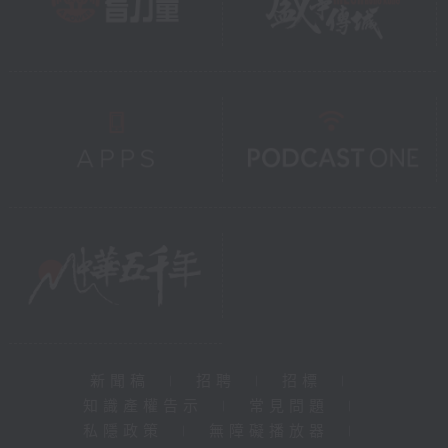
新聞稿
|
招聘
|
招標
|
知識產權告示
|
常見問題
|
私隱政策
|
無障礙播放器
|