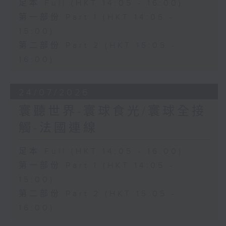
足本 Full (HKT 14:05 - 16:00)
第一部份 Part 1 (HKT 14:05 -
15:00)
第二部份 Part 2 (HKT 15:05 -
16:00)
24/07/2026
寰聽世界-寰球食光/寰球全接
觸-法國連線
足本 Full (HKT 14:05 - 16:00)
第一部份 Part 1 (HKT 14:05 -
15:00)
第二部份 Part 2 (HKT 15:05 -
16:00)