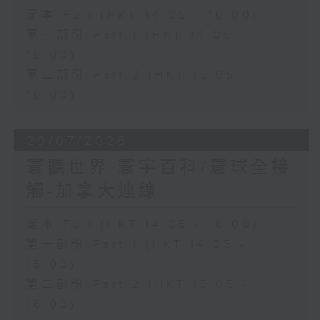
足本 Full (HKT 14:05 - 16:00)
第一部份 Part 1 (HKT 14:05 -
15:00)
第二部份 Part 2 (HKT 15:05 -
16:00)
29/07/2026
寰聽世界-寰宇百科/寰球全接
觸-加拿大連線
足本 Full (HKT 14:05 - 16:00)
第一部份 Part 1 (HKT 14:05 -
15:00)
第二部份 Part 2 (HKT 15:05 -
16:00)