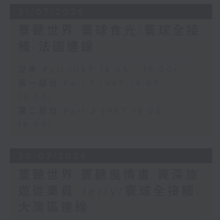
31/07/2026
寰聽世界-寰球食光/寰球全接
觸-法國連線
足本 Full (HKT 14:05 - 16:00)
第一部份 Part 1 (HKT 14:05 -
15:00)
第二部份 Part 2 (HKT 15:05 -
16:00)
30/07/2026
寰聽世界 寰聽風情畫 資深旅
遊從業員 Jerry/寰球全接觸-
大灣區連線