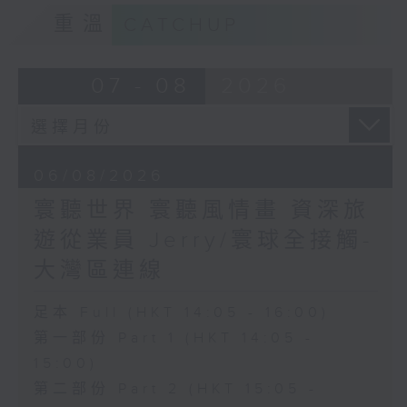
重溫
CATCHUP
07 - 08
2026
06/08/2026
寰聽世界 寰聽風情畫 資深旅
遊從業員 Jerry/寰球全接觸-
大灣區連線
足本 Full (HKT 14:05 - 16:00)
第一部份 Part 1 (HKT 14:05 -
15:00)
第二部份 Part 2 (HKT 15:05 -