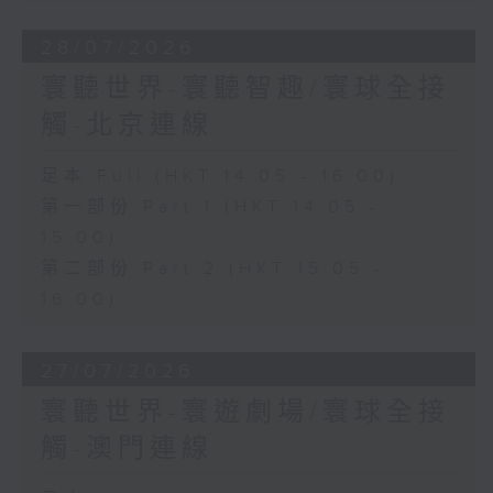
28/07/2026
寰聽世界-寰聽智趣/寰球全接
觸-北京連線
足本 Full (HKT 14:05 - 16:00)
第一部份 Part 1 (HKT 14:05 -
15:00)
第二部份 Part 2 (HKT 15:05 -
16:00)
27/07/2026
寰聽世界-寰遊劇場/寰球全接
觸-澳門連線